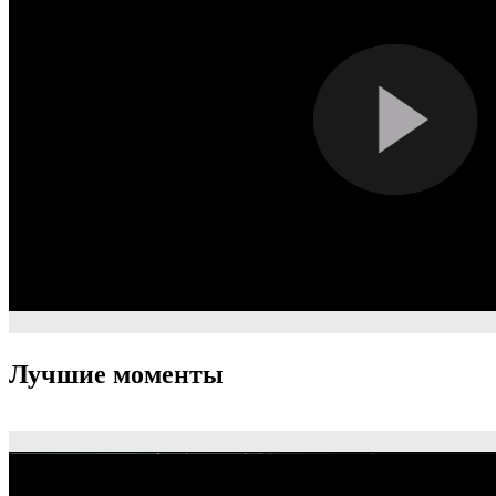
Лучшие моменты