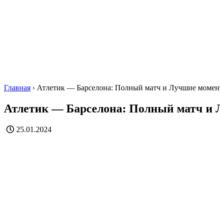
Главная
›
Атлетик — Барселона: Полный матч и Лучшие моме
Атлетик — Барселона: Полный матч и
25.01.2024