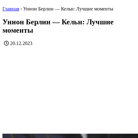
Главная
›
Унион Берлин — Кельн: Лучшие моменты
Унион Берлин — Кельн: Лучшие
моменты
20.12.2023