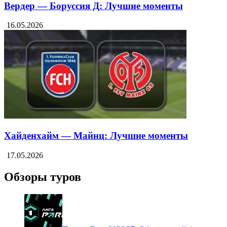
Вердер — Боруссия Д: Лучшие моменты
16.05.2026
Хайденхайм — Майнц: Лучшие моменты
17.05.2026
Обзоры туров