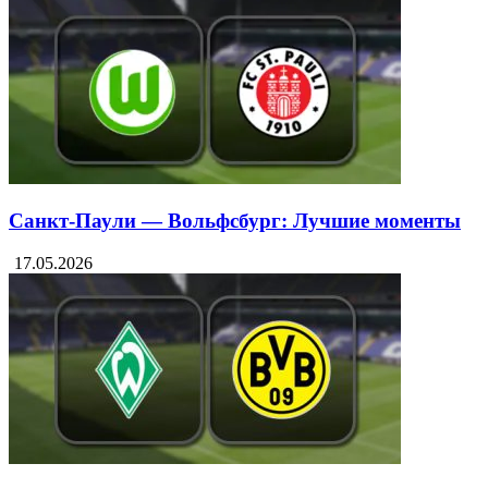
Санкт-Паули — Вольфсбург: Лучшие моменты
17.05.2026