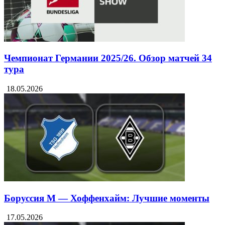
Чемпионат Германии 2025/26. Обзор матчей 34
тура
18.05.2026
Боруссия М — Хоффенхайм: Лучшие моменты
17.05.2026