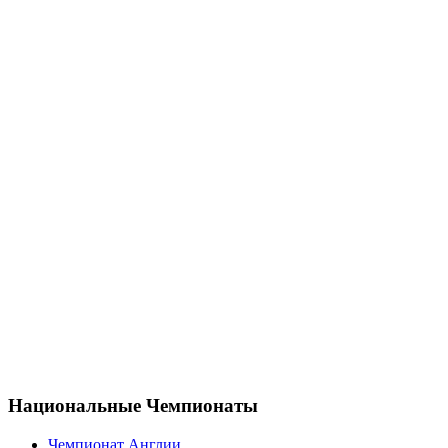
Национальные Чемпионаты
Чемпионат Англии