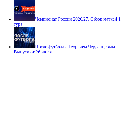
Чемпионат России 2026/27. Обзор матчей 1
тура
После футбола с Георгием Черданцевым.
Выпуск от 26 июля