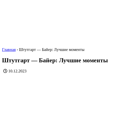
Главная
›
Штутгарт — Байер: Лучшие моменты
Штутгарт — Байер: Лучшие моменты
10.12.2023