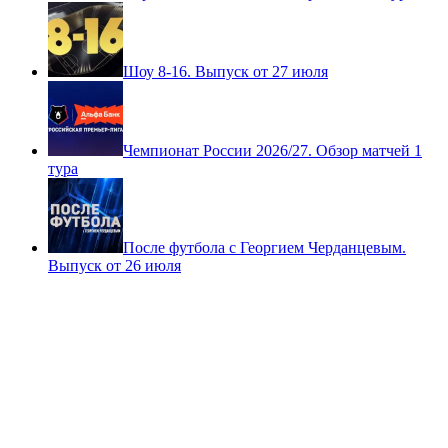
Шоу 8-16. Выпуск от 27 июля
Чемпионат России 2026/27. Обзор матчей 1
тура
После футбола с Георгием Черданцевым.
Выпуск от 26 июля