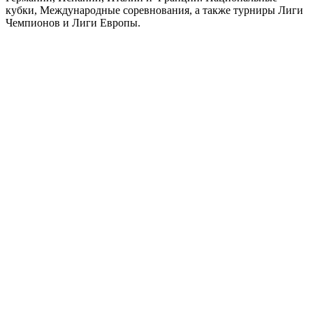
кубки, Международные соревнования, а также турниры Лиги
Чемпионов и Лиги Европы.