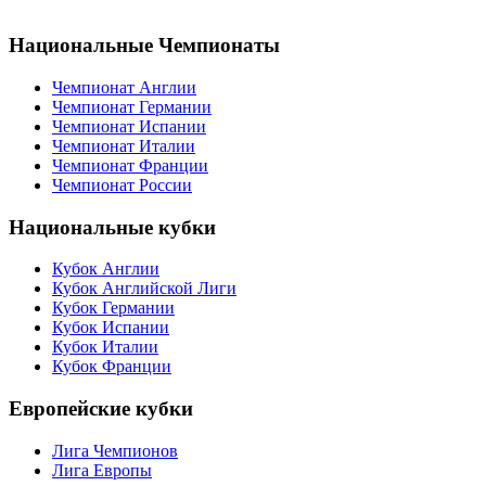
Национальные Чемпионаты
Чемпионат Англии
Чемпионат Германии
Чемпионат Испании
Чемпионат Италии
Чемпионат Франции
Чемпионат России
Национальные кубки
Кубок Англии
Кубок Английской Лиги
Кубок Германии
Кубок Испании
Кубок Италии
Кубок Франции
Европейские кубки
Лига Чемпионов
Лига Европы