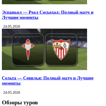
Эспаньол — Реал Сосьедад: Полный матч и
Лучшие моменты
24.05.2026
Сельта — Севилья: Полный матч и Лучшие
моменты
24.05.2026
Обзоры туров