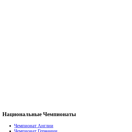
Национальные Чемпионаты
Чемпионат Англии
Чемпионат Германии