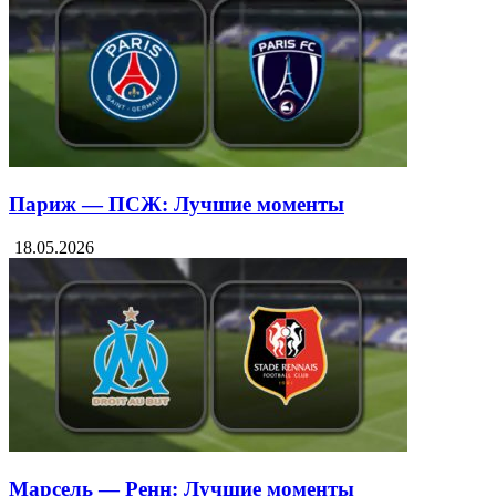
Париж — ПСЖ: Лучшие моменты
18.05.2026
Марсель — Ренн: Лучшие моменты