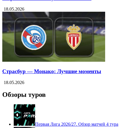
18.05.2026
Страсбур — Монако: Лучшие моменты
18.05.2026
Обзоры туров
Первая Лига 2026/27. Обзор матчей 4 тура