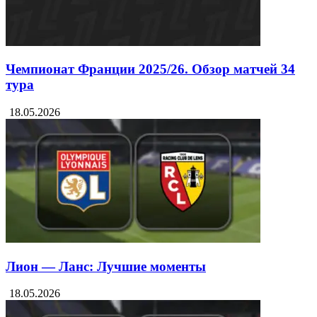
Чемпионат Франции 2025/26. Обзор матчей 34
тура
18.05.2026
Лион — Ланс: Лучшие моменты
18.05.2026