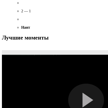
2 — 1
Нант
Лучшие моменты