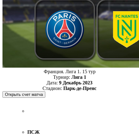
Франция. Лига 1. 15 тур
Турнир:
Лига 1
Дата:
9 Декабрь 2023
Стадион:
Парк-де-Пренс
ПСЖ