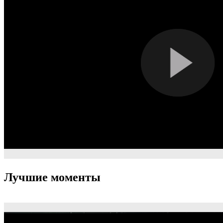
Лучшие моменты