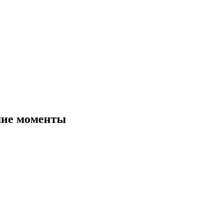
шие моменты