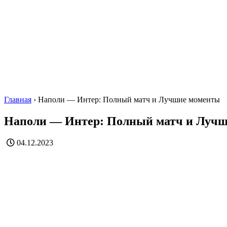
Главная
›
Наполи — Интер: Полный матч и Лучшие моменты
Наполи — Интер: Полный матч и Луч
04.12.2023