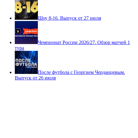
Шоу 8-16. Выпуск от 27 июля
Чемпионат России 2026/27. Обзор матчей 1
тура
После футбола с Георгием Черданцевым.
Выпуск от 26 июля