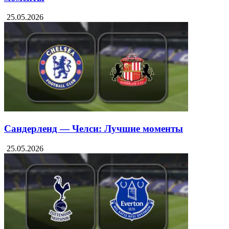
25.05.2026
Сандерленд — Челси: Лучшие моменты
25.05.2026