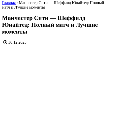
Главная
›
Манчестер Сити — Шеффилд Юнайтед: Полный
матч и Лучшие моменты
Манчестер Сити — Шеффилд
Юнайтед: Полный матч и Лучшие
моменты
30.12.2023