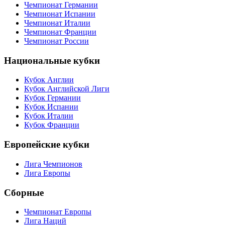
Чемпионат Германии
Чемпионат Испании
Чемпионат Италии
Чемпионат Франции
Чемпионат России
Национальные кубки
Кубок Англии
Кубок Английской Лиги
Кубок Германии
Кубок Испании
Кубок Италии
Кубок Франции
Европейские кубки
Лига Чемпионов
Лига Европы
Сборные
Чемпионат Европы
Лига Наций