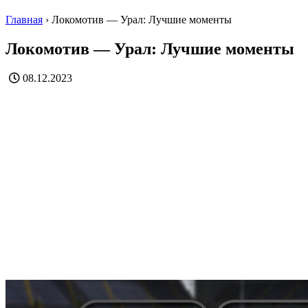
Главная
›
Локомотив — Урал: Лучшие моменты
Локомотив — Урал: Лучшие моменты
08.12.2023