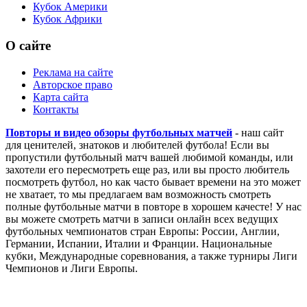
Кубок Америки
Кубок Африки
О сайте
Реклама на сайте
Авторское право
Карта сайта
Контакты
Повторы и видео обзоры футбольных матчей
- наш сайт
для ценителей, знатоков и любителей футбола! Если вы
пропустили футбольный матч вашей любимой команды, или
захотели его пересмотреть еще раз, или вы просто любитель
посмотреть футбол, но как часто бывает времени на это может
не хватает, то мы предлагаем вам возможность смотреть
полные футбольные матчи в повторе в хорошем качесте! У нас
вы можете смотреть матчи в записи онлайн всех ведущих
футбольных чемпионатов стран Европы: России, Англии,
Германии, Испании, Италии и Франции. Национальные
кубки, Международные соревнования, а также турниры Лиги
Чемпионов и Лиги Европы.