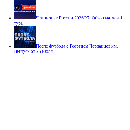
Чемпионат России 2026/27. Обзор матчей 1
тура
После футбола с Георгием Черданцевым.
Выпуск от 26 июля