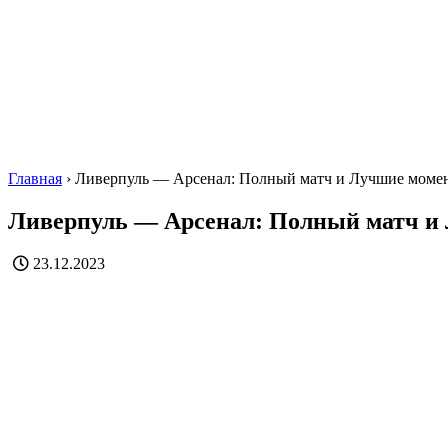
Главная
›
Ливерпуль — Арсенал: Полный матч и Лучшие моме
Ливерпуль — Арсенал: Полный матч и
23.12.2023