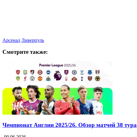
Арсенал
Ливерпуль
Смотрите также:
Чемпионат Англии 2025/26. Обзор матчей 38 тура
09.06.2026