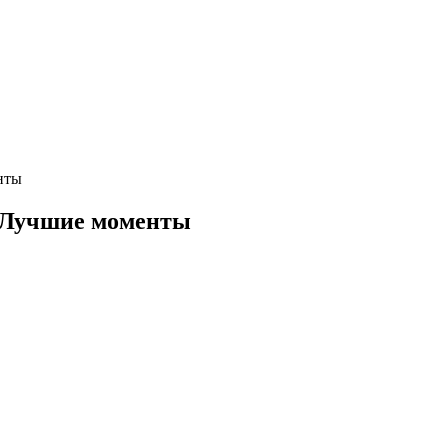
нты
 Лучшие моменты