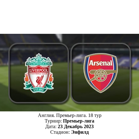
Англия. Премьер-лига. 18 тур
Турнир:
Премьер-лига
Дата:
23 Декабрь 2023
Стадион:
Энфилд