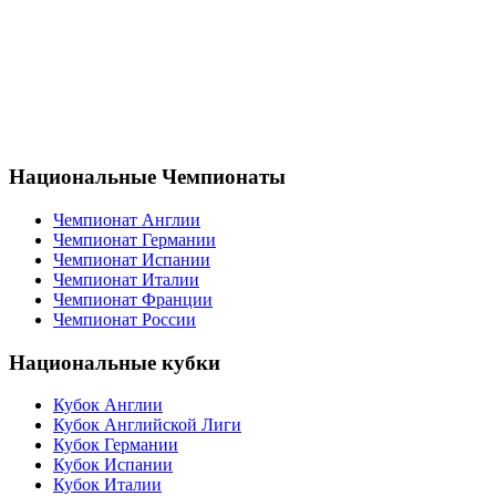
Национальные Чемпионаты
Чемпионат Англии
Чемпионат Германии
Чемпионат Испании
Чемпионат Италии
Чемпионат Франции
Чемпионат России
Национальные кубки
Кубок Англии
Кубок Английской Лиги
Кубок Германии
Кубок Испании
Кубок Италии