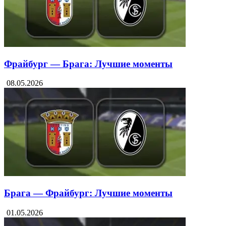
Фрайбург — Брага: Лучшие моменты
08.05.2026
Брага — Фрайбург: Лучшие моменты
01.05.2026