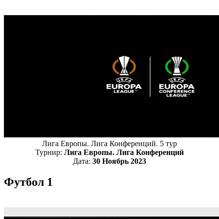
Лига Европы. Лига Конференций. 5 тур
Турнир:
Лига Европы. Лига Конференций
Дата:
30 Ноябрь 2023
Футбол 1