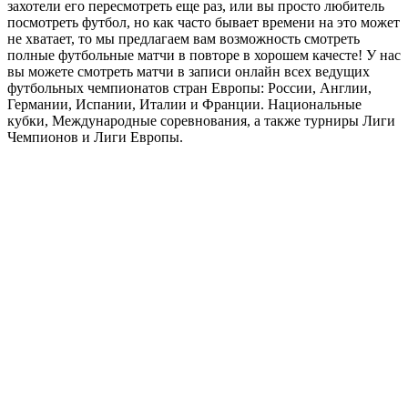
захотели его пересмотреть еще раз, или вы просто любитель
посмотреть футбол, но как часто бывает времени на это может
не хватает, то мы предлагаем вам возможность смотреть
полные футбольные матчи в повторе в хорошем качесте! У нас
вы можете смотреть матчи в записи онлайн всех ведущих
футбольных чемпионатов стран Европы: России, Англии,
Германии, Испании, Италии и Франции. Национальные
кубки, Международные соревнования, а также турниры Лиги
Чемпионов и Лиги Европы.