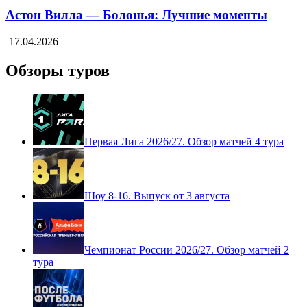
Астон Вилла — Болонья: Лучшие моменты
17.04.2026
Обзоры туров
Первая Лига 2026/27. Обзор матчей 4 тура
Шоу 8-16. Выпуск от 3 августа
Чемпионат России 2026/27. Обзор матчей 2
тура