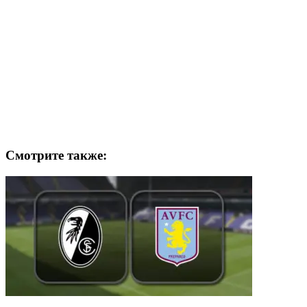
Смотрите также: