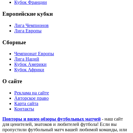
Кубок Франции
Европейские кубки
Лига Чемпионов
Лига Европы
Сборные
Чемпионат Европы
Лига Наций
Кубок Америки
Кубок Африки
О сайте
Реклама на сайте
Авторское право
Карта сайта
Контакты
Повторы и видео обзоры футбольных матчей
- наш сайт
для ценителей, знатоков и любителей футбола! Если вы
пропустили футбольный матч вашей любимой команды, или