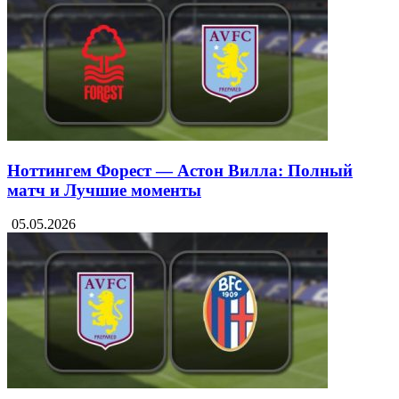
Ноттингем Форест — Астон Вилла: Полный
матч и Лучшие моменты
05.05.2026