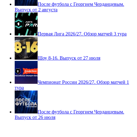
После футбола с Георгием Черданцевым.
Выпуск от 2 августа
Первая Лига 2026/27. Обзор матчей 3 тура
Шоу 8-16. Выпуск от 27 июля
Чемпионат России 2026/27. Обзор матчей 1
тура
После футбола с Георгием Черданцевым.
Выпуск от 26 июля