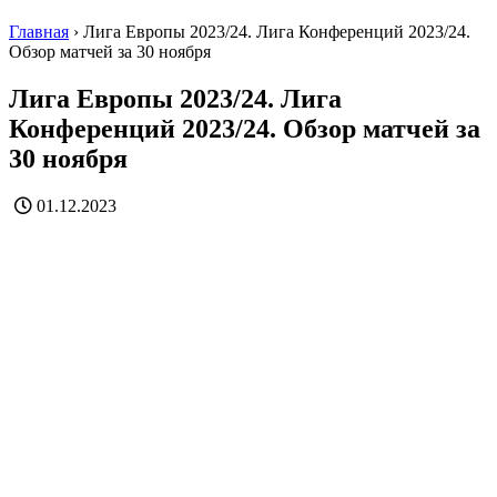
Главная
›
Лига Европы 2023/24. Лига Конференций 2023/24.
Обзор матчей за 30 ноября
Лига Европы 2023/24. Лига
Конференций 2023/24. Обзор матчей за
30 ноября
01.12.2023