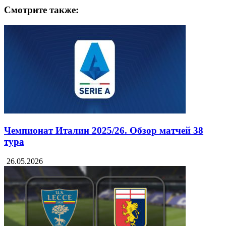
Смотрите также:
Чемпионат Италии 2025/26. Обзор матчей 38
тура
26.05.2026