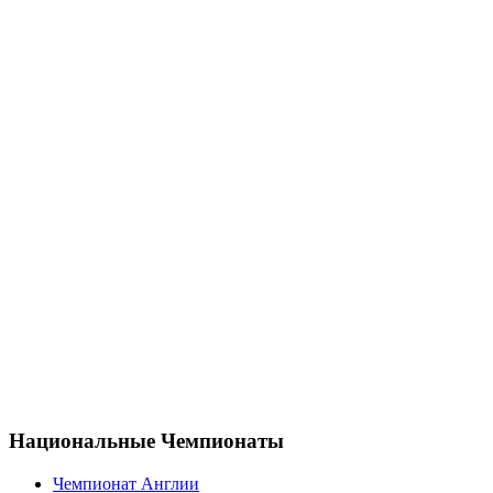
Национальные Чемпионаты
Чемпионат Англии