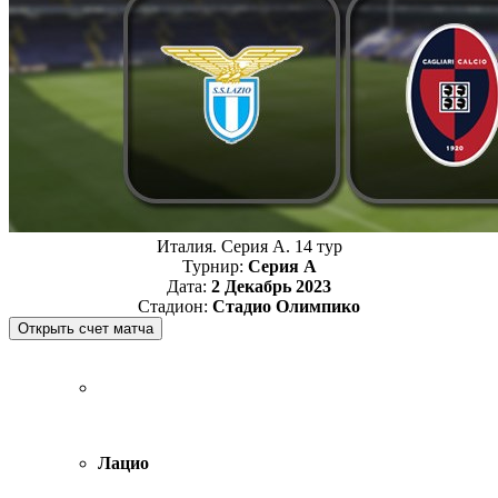
Италия. Серия А. 14 тур
Турнир:
Серия А
Дата:
2 Декабрь 2023
Стадион:
Стадио Олимпико
Лацио