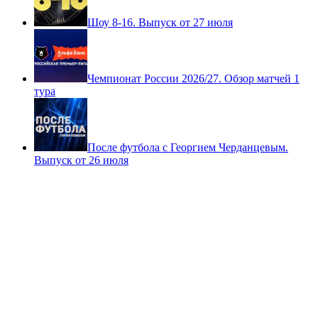
Шоу 8-16. Выпуск от 27 июля
Чемпионат России 2026/27. Обзор матчей 1
тура
После футбола с Георгием Черданцевым.
Выпуск от 26 июля