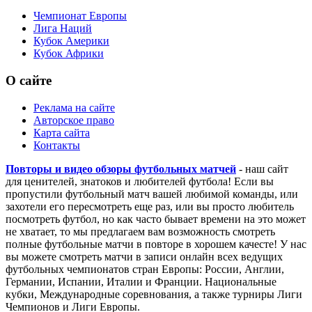
Чемпионат Европы
Лига Наций
Кубок Америки
Кубок Африки
О сайте
Реклама на сайте
Авторское право
Карта сайта
Контакты
Повторы и видео обзоры футбольных матчей
- наш сайт
для ценителей, знатоков и любителей футбола! Если вы
пропустили футбольный матч вашей любимой команды, или
захотели его пересмотреть еще раз, или вы просто любитель
посмотреть футбол, но как часто бывает времени на это может
не хватает, то мы предлагаем вам возможность смотреть
полные футбольные матчи в повторе в хорошем качесте! У нас
вы можете смотреть матчи в записи онлайн всех ведущих
футбольных чемпионатов стран Европы: России, Англии,
Германии, Испании, Италии и Франции. Национальные
кубки, Международные соревнования, а также турниры Лиги
Чемпионов и Лиги Европы.