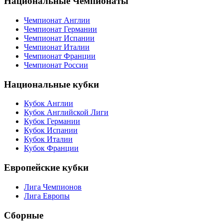
Национальные Чемпионаты
Чемпионат Англии
Чемпионат Германии
Чемпионат Испании
Чемпионат Италии
Чемпионат Франции
Чемпионат России
Национальные кубки
Кубок Англии
Кубок Английской Лиги
Кубок Германии
Кубок Испании
Кубок Италии
Кубок Франции
Европейские кубки
Лига Чемпионов
Лига Европы
Сборные