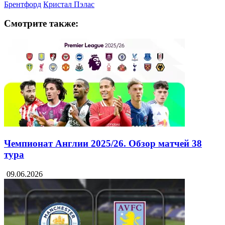
Брентфорд
Кристал Пэлас
Смотрите также:
Чемпионат Англии 2025/26. Обзор матчей 38
тура
09.06.2026