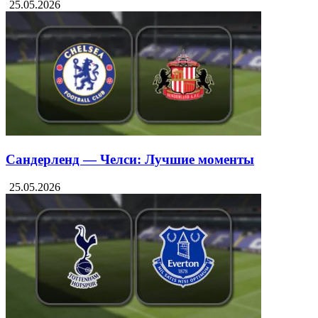
25.05.2026
Сандерленд — Челси: Лучшие моменты
25.05.2026