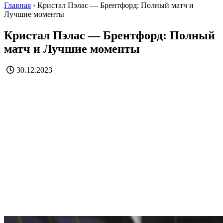
Главная
›
Кристал Пэлас — Брентфорд: Полный матч и
Лучшие моменты
Кристал Пэлас — Брентфорд: Полный
матч и Лучшие моменты
30.12.2023