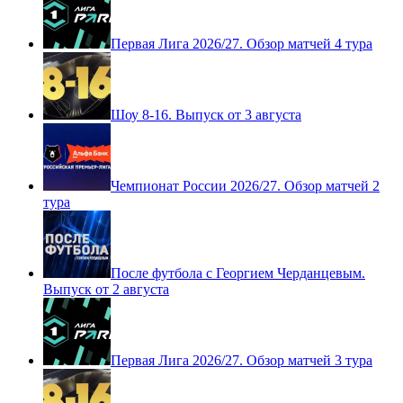
Первая Лига 2026/27. Обзор матчей 4 тура
Шоу 8-16. Выпуск от 3 августа
Чемпионат России 2026/27. Обзор матчей 2
тура
После футбола с Георгием Черданцевым.
Выпуск от 2 августа
Первая Лига 2026/27. Обзор матчей 3 тура