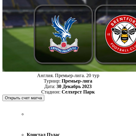
Англия. Премьер-лига. 20 тур
Турнир:
Премьер-лига
Дата:
30 Декабрь 2023
Стадион:
Селхерст Парк
Кристал Пэлас