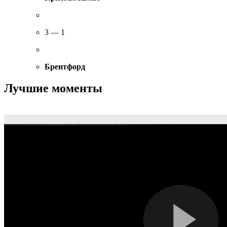
3 — 1
Брентфорд
Лучшие моменты