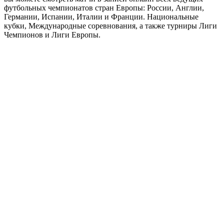
футбольных чемпионатов стран Европы: России, Англии,
Германии, Испании, Италии и Франции. Национальные
кубки, Международные соревнования, а также турниры Лиги
Чемпионов и Лиги Европы.