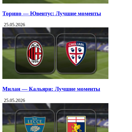
Торино — Ювентус: Лучшие моменты
25.05.2026
Милан — Кальяри: Лучшие моменты
25.05.2026