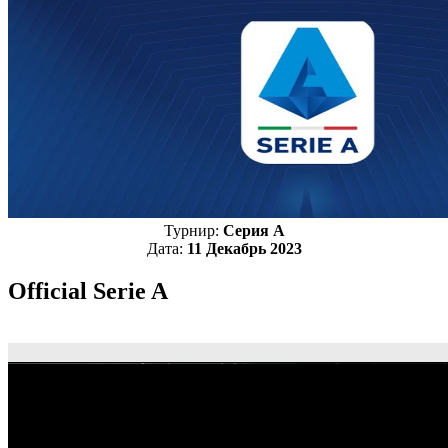
Турнир:
Серия А
Дата:
11 Декабрь 2023
Official Serie A