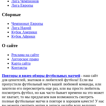
Лига Чемпионов
Лига Европы
Сборные
Чемпионат Европы
Лига Наций
Кубок Америки
Кубок Африки
О сайте
Реклама на сайте
Авторское право
Карта сайта
Контакты
Повторы и видео обзоры футбольных матчей
- наш сайт
для ценителей, знатоков и любителей футбола! Если вы
пропустили футбольный матч вашей любимой команды, или
захотели его пересмотреть еще раз, или вы просто любитель
посмотреть футбол, но как часто бывает времени на это может
не хватает, то мы предлагаем вам возможность смотреть
полные футбольные матчи в повторе в хорошем качесте! У нас
вы можете смотреть матчи в записи онлайн всех ведущих