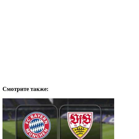
Смотрите также: