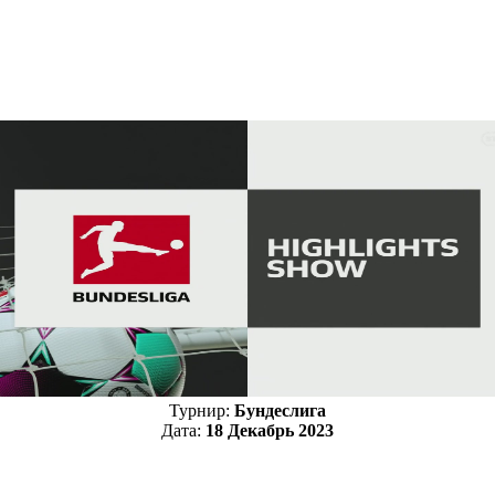
Турнир:
Бундеслига
Дата:
18 Декабрь 2023