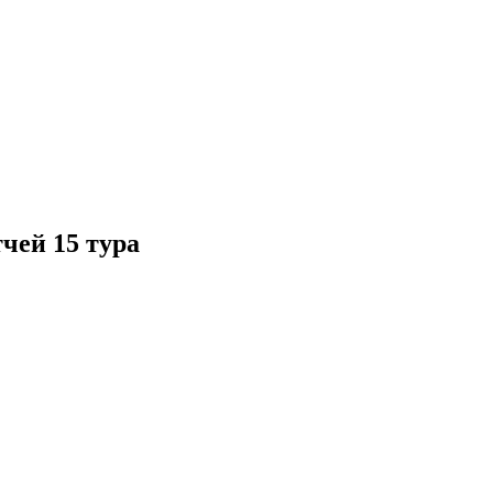
чей 15 тура