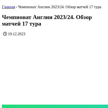
Главная
›
Чемпионат Англии 2023/24. Обзор матчей 17 тура
Чемпионат Англии 2023/24. Обзор
матчей 17 тура
19.12.2023