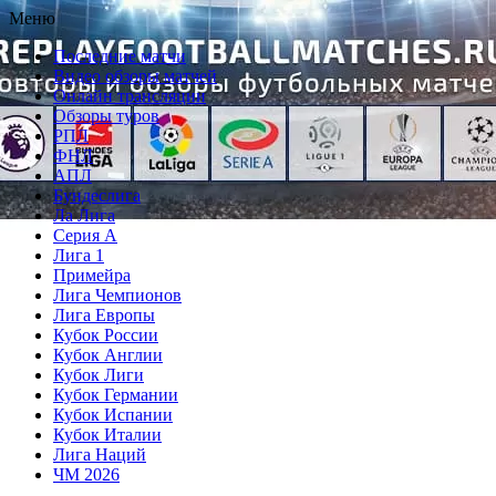
Перейти
Меню
к
Последние матчи
содержимому
Видео обзоры матчей
Онлайн трансляции
Обзоры туров
РПЛ
ФНЛ
АПЛ
Бундеслига
Ла Лига
Серия А
Лига 1
Примейра
Лига Чемпионов
Лига Европы
Кубок России
Кубок Англии
Кубок Лиги
Кубок Германии
Кубок Испании
Кубок Италии
Лига Наций
ЧМ 2026