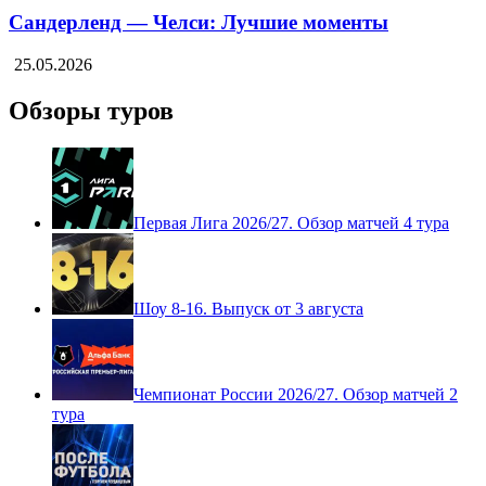
Сандерленд — Челси: Лучшие моменты
25.05.2026
Обзоры туров
Первая Лига 2026/27. Обзор матчей 4 тура
Шоу 8-16. Выпуск от 3 августа
Чемпионат России 2026/27. Обзор матчей 2
тура