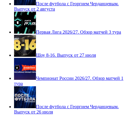
После футбола с Георгием Черданцевым.
Выпуск от 2 августа
Первая Лига 2026/27. Обзор матчей 3 тура
Шоу 8-16. Выпуск от 27 июля
Чемпионат России 2026/27. Обзор матчей 1
тура
После футбола с Георгием Черданцевым.
Выпуск от 26 июля