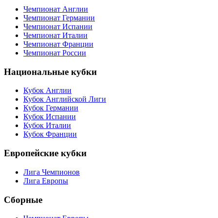
Национальные Чемпионаты
Чемпионат Англии
Чемпионат Германии
Чемпионат Испании
Чемпионат Италии
Чемпионат Франции
Чемпионат России
Национальные кубки
Кубок Англии
Кубок Английской Лиги
Кубок Германии
Кубок Испании
Кубок Италии
Кубок Франции
Европейские кубки