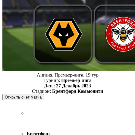
Англия. Премьер-лига. 19 тур
Турнир:
Премьер-лига
Дата:
27 Декабрь 2023
Стадион:
Брентфорд Комьюнити