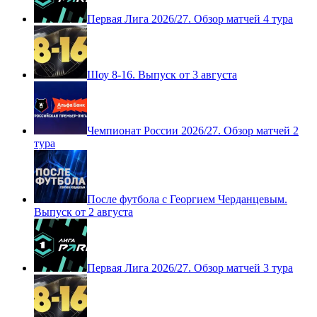
Обзоры туров
Первая Лига 2026/27. Обзор матчей 4 тура
Шоу 8-16. Выпуск от 3 августа
Чемпионат России 2026/27. Обзор матчей 2
тура
После футбола с Георгием Черданцевым.
Выпуск от 2 августа