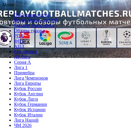
Перейти
Меню
к
Последние матчи
содержимому
Видео обзоры матчей
Онлайн трансляции
Обзоры туров
РПЛ
ФНЛ
АПЛ
Бундеслига
Ла Лига
Серия А
Лига 1
Примейра
Лига Чемпионов
Лига Европы
Кубок России
Кубок Англии
Кубок Лиги