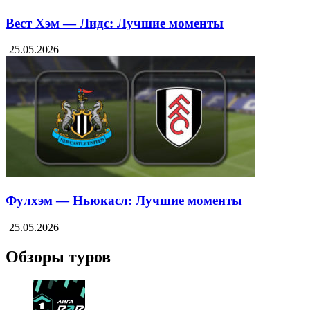
Вест Хэм — Лидс: Лучшие моменты
25.05.2026
Фулхэм — Ньюкасл: Лучшие моменты
25.05.2026