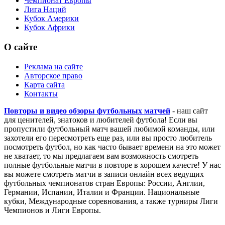
Лига Чемпионов
Лига Европы
Сборные
Чемпионат Европы
Лига Наций
Кубок Америки
Кубок Африки
О сайте
Реклама на сайте
Авторское право
Карта сайта
Контакты
Повторы и видео обзоры футбольных матчей
- наш сайт
для ценителей, знатоков и любителей футбола! Если вы
пропустили футбольный матч вашей любимой команды, или
захотели его пересмотреть еще раз, или вы просто любитель
посмотреть футбол, но как часто бывает времени на это может
не хватает, то мы предлагаем вам возможность смотреть
полные футбольные матчи в повторе в хорошем качесте! У нас
вы можете смотреть матчи в записи онлайн всех ведущих