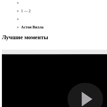
1 — 2
Астон Вилла
Лучшие моменты