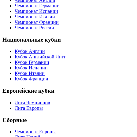
Чемпионат Англии
Чемпионат Германии
Чемпионат Испании
Чемпионат Италии
Чемпионат Франции
Чемпионат России
Национальные кубки
Кубок Англии
Кубок Английской Лиги
Кубок Германии
Кубок Испании
Кубок Италии
Кубок Франции
Европейские кубки
Лига Чемпионов
Лига Европы
Сборные
Чемпионат Европы