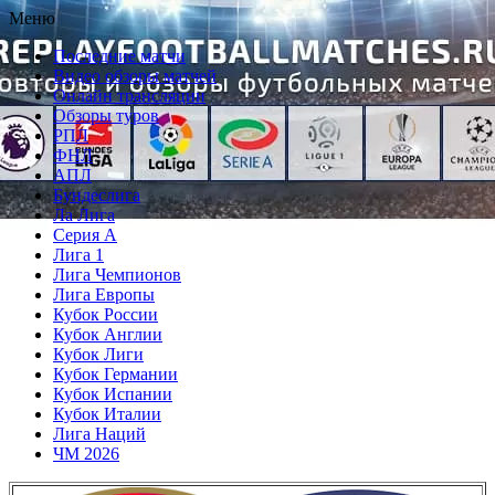
Перейти
Меню
к
Последние матчи
содержимому
Видео обзоры матчей
Онлайн трансляции
Обзоры туров
РПЛ
ФНЛ
АПЛ
Бундеслига
Ла Лига
Серия А
Лига 1
Лига Чемпионов
Лига Европы
Кубок России
Кубок Англии
Кубок Лиги
Кубок Германии
Кубок Испании
Кубок Италии
Лига Наций
ЧМ 2026