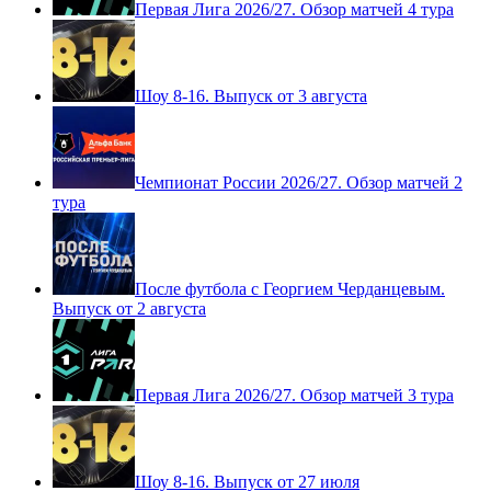
Первая Лига 2026/27. Обзор матчей 4 тура
Шоу 8-16. Выпуск от 3 августа
Чемпионат России 2026/27. Обзор матчей 2
тура
После футбола с Георгием Черданцевым.
Выпуск от 2 августа
Первая Лига 2026/27. Обзор матчей 3 тура
Шоу 8-16. Выпуск от 27 июля