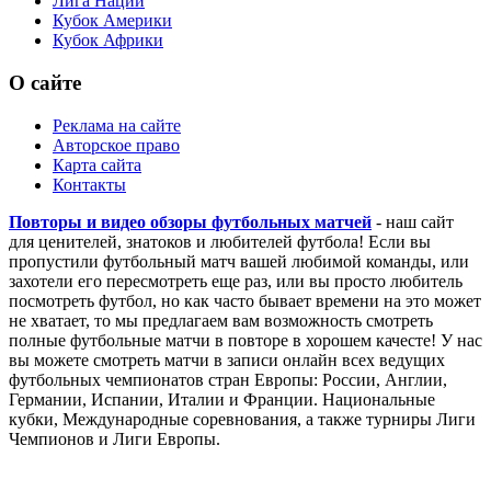
Лига Наций
Кубок Америки
Кубок Африки
О сайте
Реклама на сайте
Авторское право
Карта сайта
Контакты
Повторы и видео обзоры футбольных матчей
- наш сайт
для ценителей, знатоков и любителей футбола! Если вы
пропустили футбольный матч вашей любимой команды, или
захотели его пересмотреть еще раз, или вы просто любитель
посмотреть футбол, но как часто бывает времени на это может
не хватает, то мы предлагаем вам возможность смотреть
полные футбольные матчи в повторе в хорошем качесте! У нас
вы можете смотреть матчи в записи онлайн всех ведущих
футбольных чемпионатов стран Европы: России, Англии,
Германии, Испании, Италии и Франции. Национальные
кубки, Международные соревнования, а также турниры Лиги
Чемпионов и Лиги Европы.