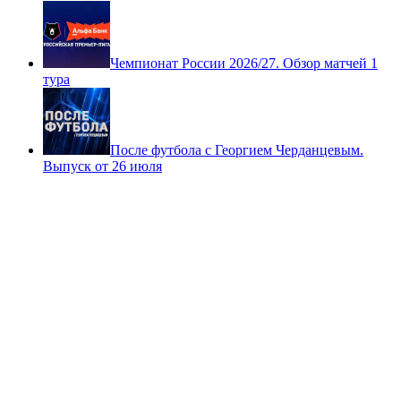
Чемпионат России 2026/27. Обзор матчей 1
тура
После футбола с Георгием Черданцевым.
Выпуск от 26 июля