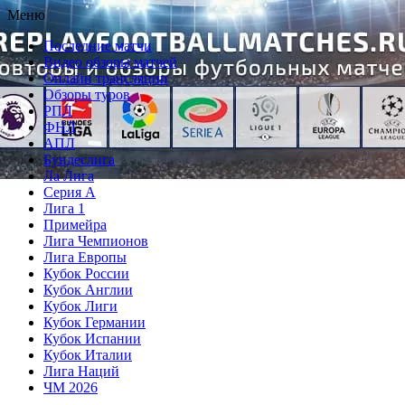
Перейти
Меню
к
Последние матчи
содержимому
Видео обзоры матчей
Онлайн трансляции
Обзоры туров
РПЛ
ФНЛ
АПЛ
Бундеслига
Ла Лига
Серия А
Лига 1
Примейра
Лига Чемпионов
Лига Европы
Кубок России
Кубок Англии
Кубок Лиги
Кубок Германии
Кубок Испании
Кубок Италии
Лига Наций
ЧМ 2026