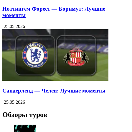
Ноттингем Форест — Борнмут: Лучшие
моменты
25.05.2026
Сандерленд — Челси: Лучшие моменты
25.05.2026
Обзоры туров