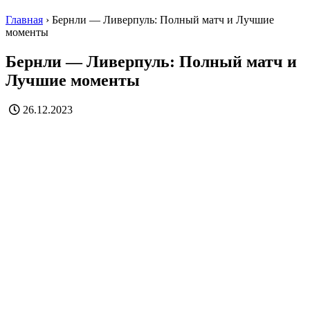
Главная
›
Бернли — Ливерпуль: Полный матч и Лучшие
моменты
Бернли — Ливерпуль: Полный матч и
Лучшие моменты
26.12.2023