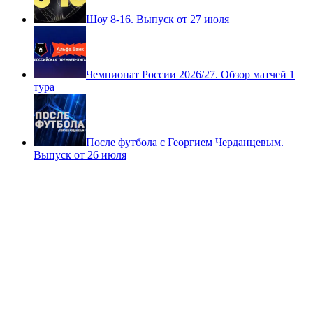
Шоу 8-16. Выпуск от 27 июля
Чемпионат России 2026/27. Обзор матчей 1
тура
После футбола с Георгием Черданцевым.
Выпуск от 26 июля