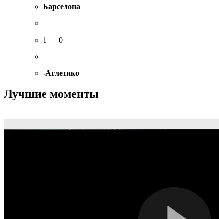
Барселона
1 — 0
-Атлетико
Лучшие моменты