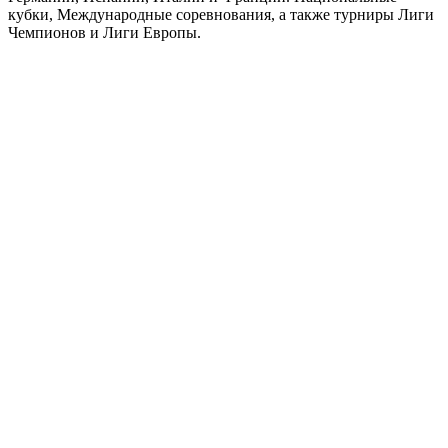
кубки, Международные соревнования, а также турниры Лиги
Чемпионов и Лиги Европы.