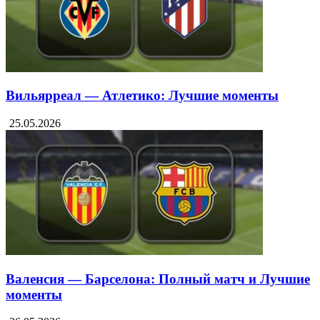
Вильярреал — Атлетико: Лучшие моменты
25.05.2026
Валенсия — Барселона: Полный матч и Лучшие
моменты