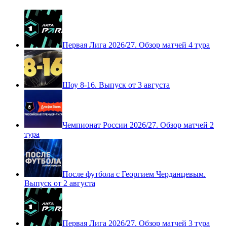
Первая Лига 2026/27. Обзор матчей 4 тура
Шоу 8-16. Выпуск от 3 августа
Чемпионат России 2026/27. Обзор матчей 2
тура
После футбола с Георгием Черданцевым.
Выпуск от 2 августа
Первая Лига 2026/27. Обзор матчей 3 тура