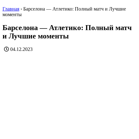
Главная
›
Барселона — Атлетико: Полный матч и Лучшие
моменты
Барселона — Атлетико: Полный матч
и Лучшие моменты
04.12.2023