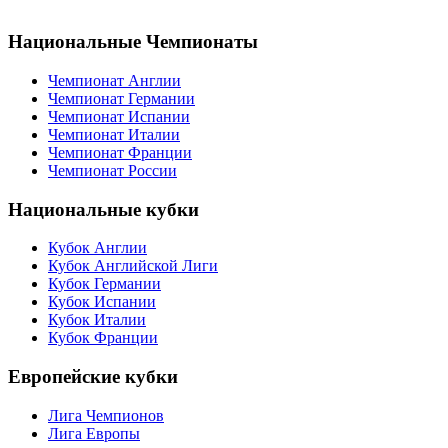
Национальные Чемпионаты
Чемпионат Англии
Чемпионат Германии
Чемпионат Испании
Чемпионат Италии
Чемпионат Франции
Чемпионат России
Национальные кубки
Кубок Англии
Кубок Английской Лиги
Кубок Германии
Кубок Испании
Кубок Италии
Кубок Франции
Европейские кубки
Лига Чемпионов
Лига Европы