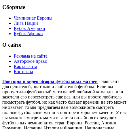
Сборные
Чемпионат Европы
Лига Наций
Кубок Америки
Кубок Африки
О сайте
Реклама на сайте
Авторское право
Карта сайта
Контакты
Повторы и видео обзоры футбольных матчей
- наш сайт
для ценителей, знатоков и любителей футбола! Если вы
пропустили футбольный матч вашей любимой команды, или
захотели его пересмотреть еще раз, или вы просто любитель
посмотреть футбол, но как часто бывает времени на это может
не хватает, то мы предлагаем вам возможность смотреть
полные футбольные матчи в повторе в хорошем качесте! У нас
вы можете смотреть матчи в записи онлайн всех ведущих
футбольных чемпионатов стран Европы: России, Англии,
Германии, Испании, Италии и Франции. Национальные