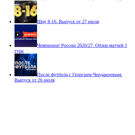
Шоу 8-16. Выпуск от 27 июля
Чемпионат России 2026/27. Обзор матчей 1
тура
После футбола с Георгием Черданцевым.
Выпуск от 26 июля