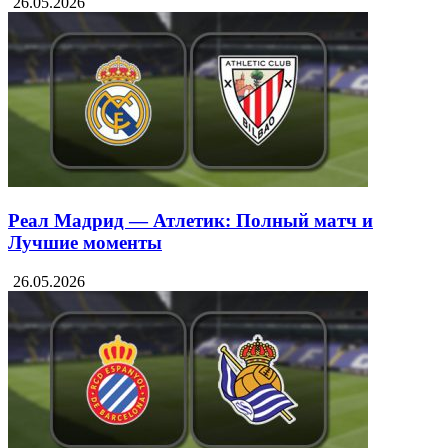
26.05.2026
Реал Мадрид — Атлетик: Полный матч и
Лучшие моменты
26.05.2026