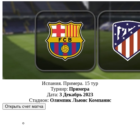
Испания. Примера. 15 тур
Турнир:
Примера
Дата:
3 Декабрь 2023
Стадион:
Олимпик Льюис Компанис