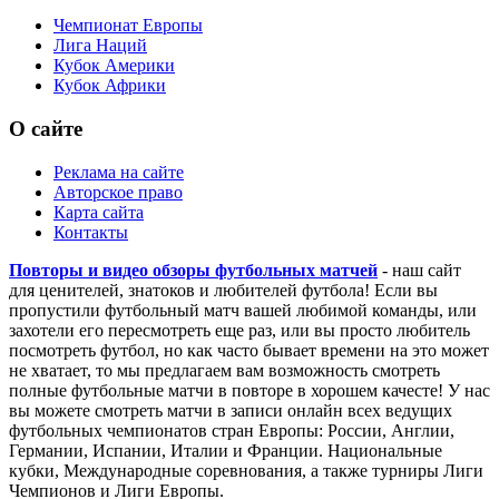
Чемпионат Европы
Лига Наций
Кубок Америки
Кубок Африки
О сайте
Реклама на сайте
Авторское право
Карта сайта
Контакты
Повторы и видео обзоры футбольных матчей
- наш сайт
для ценителей, знатоков и любителей футбола! Если вы
пропустили футбольный матч вашей любимой команды, или
захотели его пересмотреть еще раз, или вы просто любитель
посмотреть футбол, но как часто бывает времени на это может
не хватает, то мы предлагаем вам возможность смотреть
полные футбольные матчи в повторе в хорошем качесте! У нас
вы можете смотреть матчи в записи онлайн всех ведущих
футбольных чемпионатов стран Европы: России, Англии,
Германии, Испании, Италии и Франции. Национальные
кубки, Международные соревнования, а также турниры Лиги
Чемпионов и Лиги Европы.