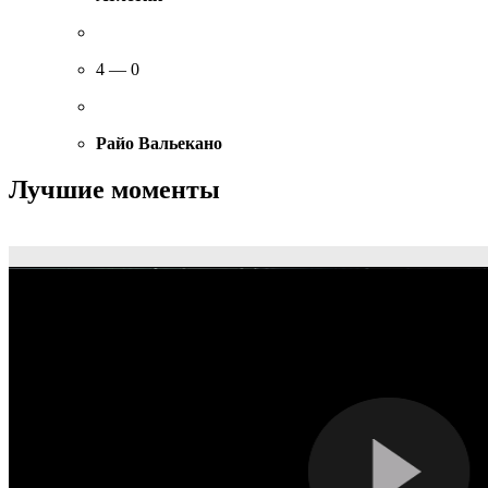
4 — 0
Райо Вальекано
Лучшие моменты