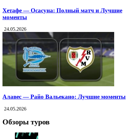
Хетафе — Осасуна: Полный матч и Лучшие
моменты
24.05.2026
Алавес — Райо Вальекано: Лучшие моменты
24.05.2026
Обзоры туров