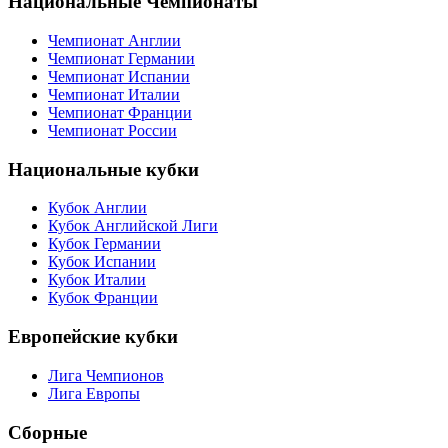
Национальные Чемпионаты
Чемпионат Англии
Чемпионат Германии
Чемпионат Испании
Чемпионат Италии
Чемпионат Франции
Чемпионат России
Национальные кубки
Кубок Англии
Кубок Английской Лиги
Кубок Германии
Кубок Испании
Кубок Италии
Кубок Франции
Европейские кубки
Лига Чемпионов
Лига Европы
Сборные