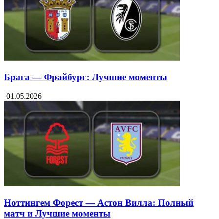
Брага — Фрайбург: Лучшие моменты
01.05.2026
Ноттингем Форест — Астон Вилла: Полный
матч и Лучшие моменты