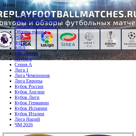
Перейти
Меню
к
Последние матчи
содержимому
Видео обзоры матчей
Онлайн трансляции
Обзоры туров
РПЛ
ФНЛ
АПЛ
Бундеслига
Ла Лига
Серия А
Лига 1
Лига Чемпионов
Лига Европы
Кубок России
Кубок Англии
Кубок Лиги
Кубок Германии
Кубок Испании
Кубок Италии
Лига Наций
ЧМ 2026