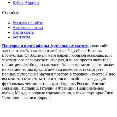
Кубок Африки
О сайте
Реклама на сайте
Авторское право
Карта сайта
Контакты
Повторы и видео обзоры футбольных матчей
- наш сайт
для ценителей, знатоков и любителей футбола! Если вы
пропустили футбольный матч вашей любимой команды, или
захотели его пересмотреть еще раз, или вы просто любитель
посмотреть футбол, но как часто бывает времени на это может
не хватает, то мы предлагаем вам возможность смотреть
полные футбольные матчи в повторе в хорошем качесте! У нас
вы можете смотреть матчи в записи онлайн всех ведущих
футбольных чемпионатов стран Европы: России, Англии,
Германии, Испании, Италии и Франции. Национальные
кубки, Международные соревнования, а также турниры Лиги
Чемпионов и Лиги Европы.