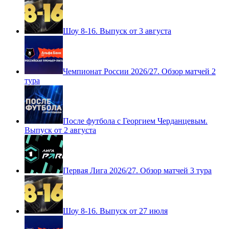
Шоу 8-16. Выпуск от 3 августа
Чемпионат России 2026/27. Обзор матчей 2
тура
После футбола с Георгием Черданцевым.
Выпуск от 2 августа
Первая Лига 2026/27. Обзор матчей 3 тура
Шоу 8-16. Выпуск от 27 июля