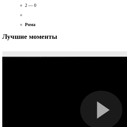
2 — 0
Рома
Лучшие моменты