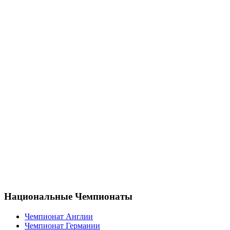
Национальные Чемпионаты
Чемпионат Англии
Чемпионат Германии