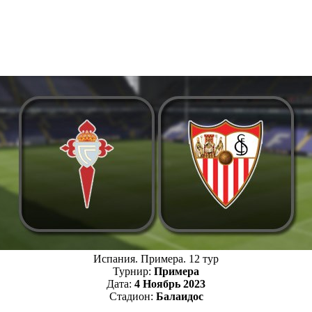
Испания. Примера. 12 тур
Турнир:
Примера
Дата:
4 Ноябрь 2023
Стадион:
Балаидос