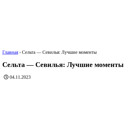
Главная
›
Сельта — Севилья: Лучшие моменты
Сельта — Севилья: Лучшие моменты
04.11.2023