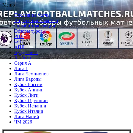
Перейти
Меню
к
Последние матчи
содержимому
Видео обзоры матчей
Онлайн трансляции
Обзоры туров
РПЛ
ФНЛ
АПЛ
Бундеслига
Ла Лига
Серия А
Лига 1
Лига Чемпионов
Лига Европы
Кубок России
Кубок Англии
Кубок Лиги
Кубок Германии
Кубок Испании
Кубок Италии
Лига Наций
ЧМ 2026