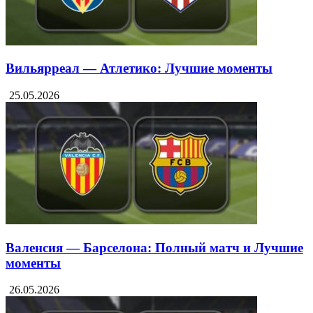
Вильярреал — Атлетико: Лучшие моменты
25.05.2026
Валенсия — Барселона: Полный матч и Лучшие
моменты
26.05.2026