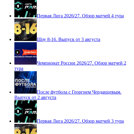
Первая Лига 2026/27. Обзор матчей 4 тура
Шоу 8-16. Выпуск от 3 августа
Чемпионат России 2026/27. Обзор матчей 2
тура
После футбола с Георгием Черданцевым.
Выпуск от 2 августа
Первая Лига 2026/27. Обзор матчей 3 тура