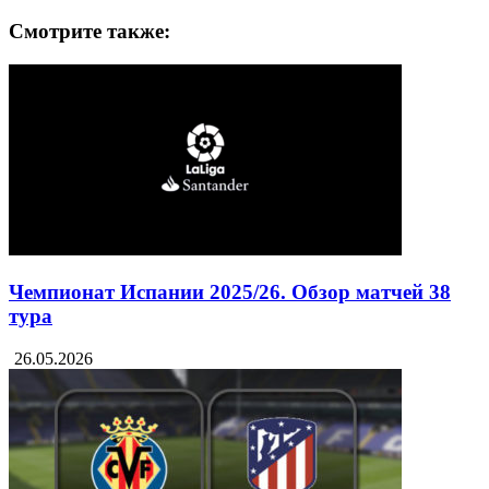
Смотрите также:
Чемпионат Испании 2025/26. Обзор матчей 38
тура
26.05.2026