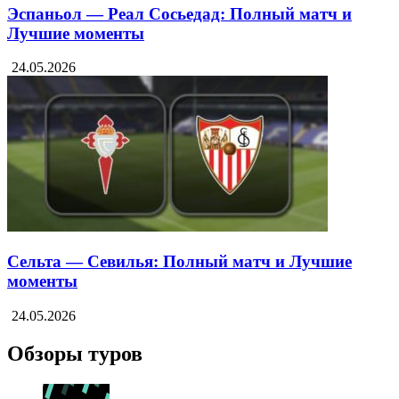
Эспаньол — Реал Сосьедад: Полный матч и
Лучшие моменты
24.05.2026
Сельта — Севилья: Полный матч и Лучшие
моменты
24.05.2026
Обзоры туров