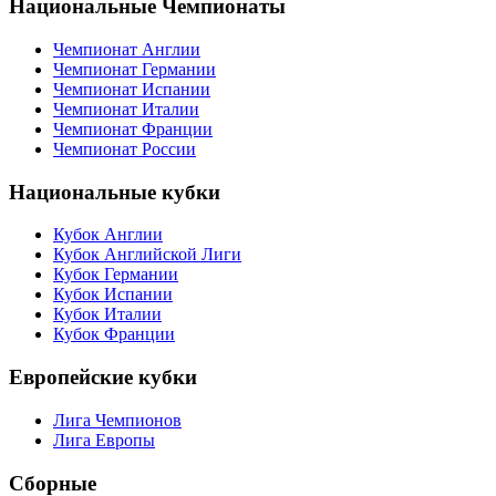
Национальные Чемпионаты
Чемпионат Англии
Чемпионат Германии
Чемпионат Испании
Чемпионат Италии
Чемпионат Франции
Чемпионат России
Национальные кубки
Кубок Англии
Кубок Английской Лиги
Кубок Германии
Кубок Испании
Кубок Италии
Кубок Франции
Европейские кубки
Лига Чемпионов
Лига Европы
Сборные