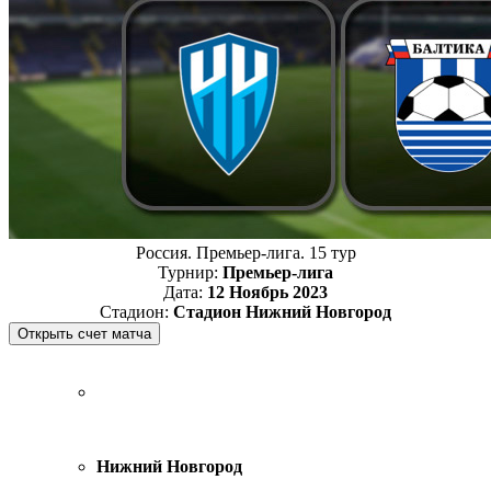
Россия. Премьер-лига. 15 тур
Турнир:
Премьер-лига
Дата:
12 Ноябрь 2023
Стадион:
Стадион Нижний Новгород
Нижний Новгород