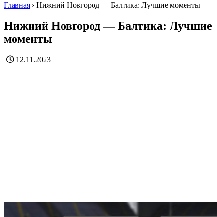
Главная
›
Нижний Новгород — Балтика: Лучшие моменты
Нижний Новгород — Балтика: Лучшие
моменты
12.11.2023