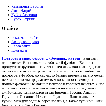
Чемпионат Европы
Лига Наций
Кубок Америки
Кубок Африки
О сайте
Реклама на сайте
Авторское право
Карта сайта
Контакты
Повторы и видео обзоры футбольных матчей
- наш сайт
для ценителей, знатоков и любителей футбола! Если вы
пропустили футбольный матч вашей любимой команды, или
захотели его пересмотреть еще раз, или вы просто любитель
посмотреть футбол, но как часто бывает времени на это может
не хватает, то мы предлагаем вам возможность смотреть
полные футбольные матчи в повторе в хорошем качесте! У нас
вы можете смотреть матчи в записи онлайн всех ведущих
футбольных чемпионатов стран Европы: России, Англии,
Германии, Испании, Италии и Франции. Национальные
кубки, Международные соревнования, а также турниры Лиги
Чемпионов и Лиги Европы.