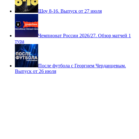
Шоу 8-16. Выпуск от 27 июля
Чемпионат России 2026/27. Обзор матчей 1
тура
После футбола с Георгием Черданцевым.
Выпуск от 26 июля