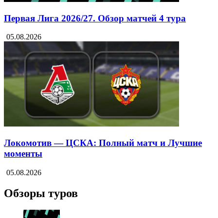
Первая Лига 2026/27. Обзор матчей 4 тура
05.08.2026
Локомотив — ЦСКА: Полный матч и Лучшие
моменты
05.08.2026
Обзоры туров