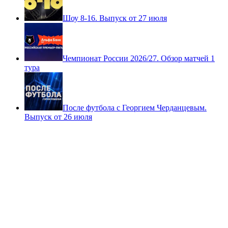
Шоу 8-16. Выпуск от 27 июля
Чемпионат России 2026/27. Обзор матчей 1
тура
После футбола с Георгием Черданцевым.
Выпуск от 26 июля