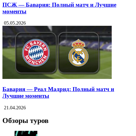
ПСЖ — Бавария: Полный матч и Лучшие
моменты
05.05.2026
Бавария — Реал Мадрид: Полный матч и
Лучшие моменты
21.04.2026
Обзоры туров