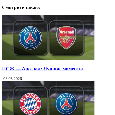
Смотрите также:
ПСЖ — Арсенал: Лучшие моменты
03.06.2026