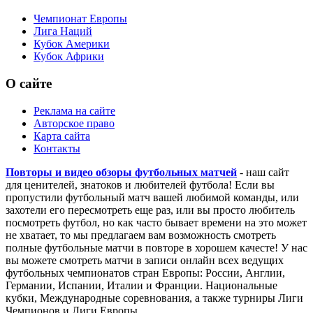
Чемпионат Европы
Лига Наций
Кубок Америки
Кубок Африки
О сайте
Реклама на сайте
Авторское право
Карта сайта
Контакты
Повторы и видео обзоры футбольных матчей
- наш сайт
для ценителей, знатоков и любителей футбола! Если вы
пропустили футбольный матч вашей любимой команды, или
захотели его пересмотреть еще раз, или вы просто любитель
посмотреть футбол, но как часто бывает времени на это может
не хватает, то мы предлагаем вам возможность смотреть
полные футбольные матчи в повторе в хорошем качесте! У нас
вы можете смотреть матчи в записи онлайн всех ведущих
футбольных чемпионатов стран Европы: России, Англии,
Германии, Испании, Италии и Франции. Национальные
кубки, Международные соревнования, а также турниры Лиги
Чемпионов и Лиги Европы.