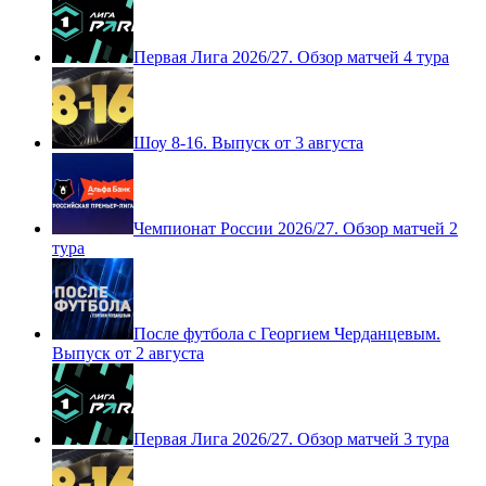
Первая Лига 2026/27. Обзор матчей 4 тура
Шоу 8-16. Выпуск от 3 августа
Чемпионат России 2026/27. Обзор матчей 2
тура
После футбола с Георгием Черданцевым.
Выпуск от 2 августа
Первая Лига 2026/27. Обзор матчей 3 тура