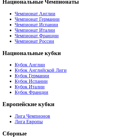
Национальные Чемпионаты
Чемпионат Англии
Чемпионат Германии
Чемпионат Испании
Чемпионат Италии
Чемпионат Франции
Чемпионат России
Национальные кубки
Кубок Англии
Кубок Английской Лиги
Кубок Германии
Кубок Испании
Кубок Италии
Кубок Франции
Европейские кубки
Лига Чемпионов
Лига Европы
Сборные