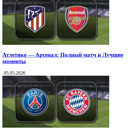
Атлетико — Арсенал: Полный матч и Лучшие
моменты
05.05.2026