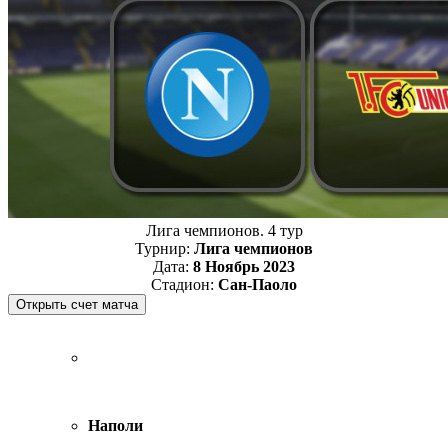
Лига чемпионов. 4 тур
Турнир:
Лига чемпионов
Дата:
8 Ноябрь 2023
Стадион:
Сан-Паоло
Наполи