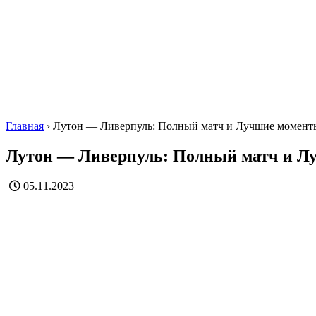
Главная
›
Лутон — Ливерпуль: Полный матч и Лучшие момент
Лутон — Ливерпуль: Полный матч и Л
05.11.2023