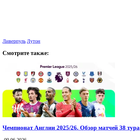
Ливерпуль
Лутон
Смотрите также:
Чемпионат Англии 2025/26. Обзор матчей 38 тура
09.06.2026