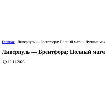
Главная
›
Ливерпуль — Брентфорд: Полный матч и Лучшие мо
Ливерпуль — Брентфорд: Полный матч
12.11.2023