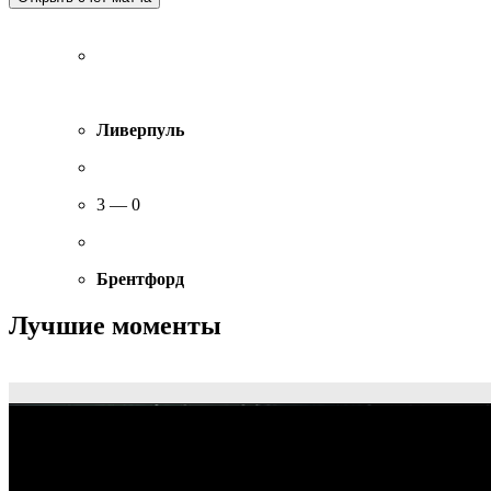
Ливерпуль
3 — 0
Брентфорд
Лучшие моменты