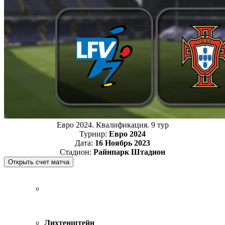
Евро 2024. Квалификация. 9 тур
Турнир:
Евро 2024
Дата:
16 Ноябрь 2023
Стадион:
Райнпарк Штадион
Лихтенштейн