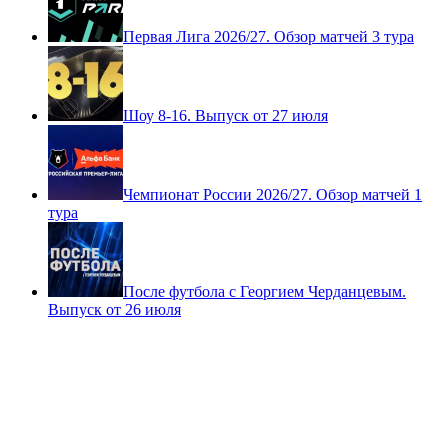
Первая Лига 2026/27. Обзор матчей 3 тура
Шоу 8-16. Выпуск от 27 июля
Чемпионат России 2026/27. Обзор матчей 1
тура
После футбола с Георгием Черданцевым.
Выпуск от 26 июля