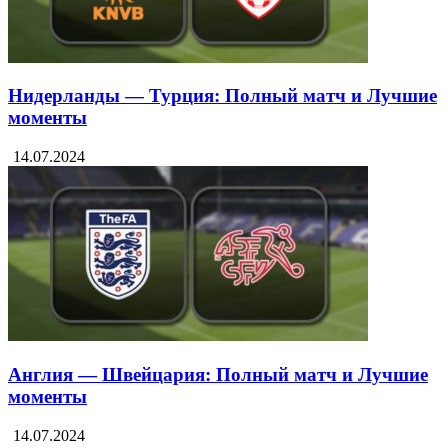
Нидерланды — Турция: Полный матч и Лучшие
моменты
14.07.2024
Англия — Швейцария: Полный матч и Лучшие
моменты
14.07.2024