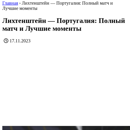
Главная
›
Лихтенштейн — Португалия: Полный матч и
Лучшие моменты
Лихтенштейн — Португалия: Полный
матч и Лучшие моменты
17.11.2023