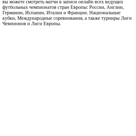
вы можете смотреть матчи в записи онлайн всех ведущих
футбольных чемпионатов стран Европы: России, Англии,
Германии, Испании, Италии и Франции. Национальные
кубки, Международные соревнования, а также турниры Лиги
Чемпионов и Лиги Европы.