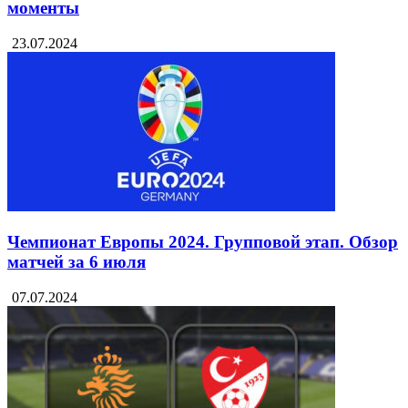
моменты
23.07.2024
Чемпионат Европы 2024. Групповой этап. Обзор
матчей за 6 июля
07.07.2024