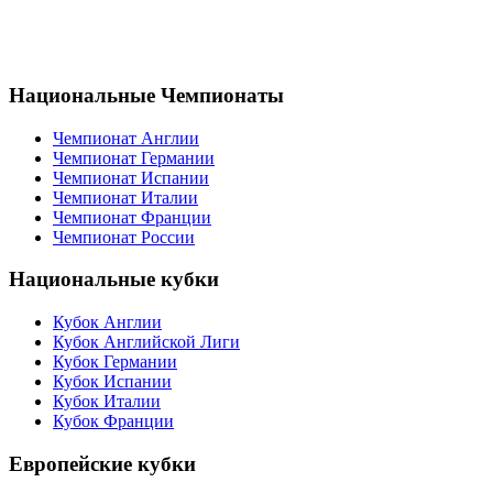
Национальные Чемпионаты
Чемпионат Англии
Чемпионат Германии
Чемпионат Испании
Чемпионат Италии
Чемпионат Франции
Чемпионат России
Национальные кубки
Кубок Англии
Кубок Английской Лиги
Кубок Германии
Кубок Испании
Кубок Италии
Кубок Франции
Европейские кубки