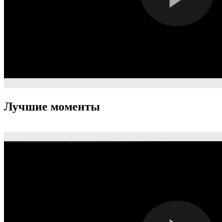
Лучшие моменты