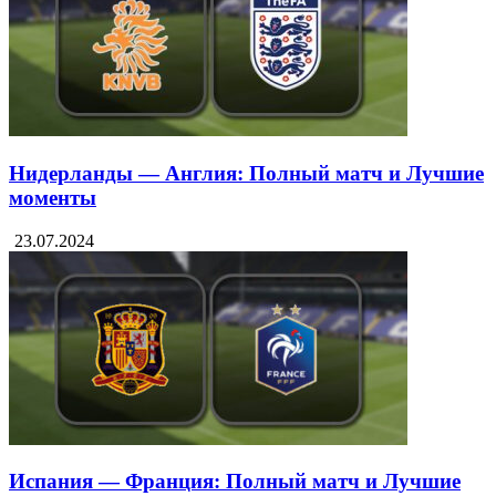
Нидерланды — Англия: Полный матч и Лучшие
моменты
23.07.2024
Испания — Франция: Полный матч и Лучшие