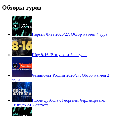
Обзоры туров
Первая Лига 2026/27. Обзор матчей 4 тура
Шоу 8-16. Выпуск от 3 августа
Чемпионат России 2026/27. Обзор матчей 2
тура
После футбола с Георгием Черданцевым.
Выпуск от 2 августа