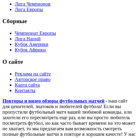
Лига Чемпионов
Лига Европы
Сборные
Чемпионат Европы
Лига Наций
Кубок Америки
Кубок Африки
О сайте
Реклама на сайте
Авторское право
Карта сайта
Контакты
Повторы и видео обзоры футбольных матчей
- наш сайт
для ценителей, знатоков и любителей футбола! Если вы
пропустили футбольный матч вашей любимой команды, или
захотели его пересмотреть еще раз, или вы просто любитель
посмотреть футбол, но как часто бывает времени на это может
не хватает, то мы предлагаем вам возможность смотреть
полные футбольные матчи в повторе в хорошем качесте! У нас