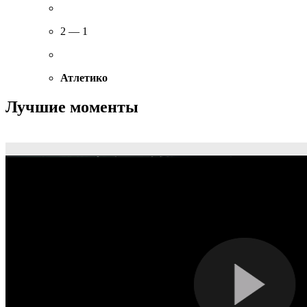
2 — 1
Атлетико
Лучшие моменты