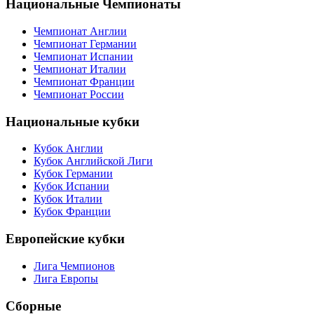
Национальные Чемпионаты
Чемпионат Англии
Чемпионат Германии
Чемпионат Испании
Чемпионат Италии
Чемпионат Франции
Чемпионат России
Национальные кубки
Кубок Англии
Кубок Английской Лиги
Кубок Германии
Кубок Испании
Кубок Италии
Кубок Франции
Европейские кубки
Лига Чемпионов
Лига Европы
Сборные