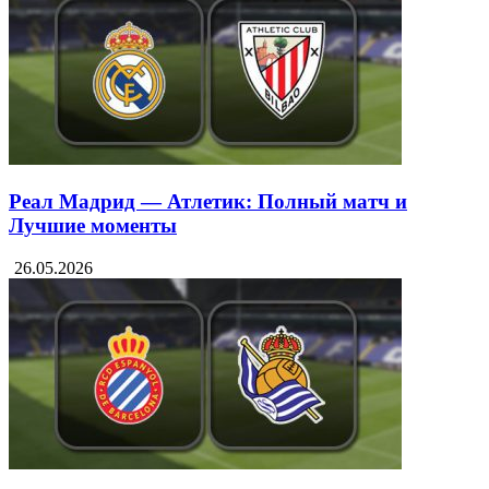
Реал Мадрид — Атлетик: Полный матч и
Лучшие моменты
26.05.2026