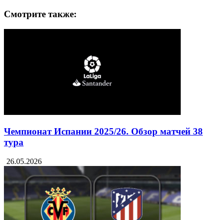
Смотрите также:
Чемпионат Испании 2025/26. Обзор матчей 38
тура
26.05.2026