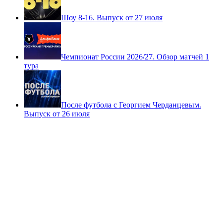
Шоу 8-16. Выпуск от 27 июля
Чемпионат России 2026/27. Обзор матчей 1
тура
После футбола с Георгием Черданцевым.
Выпуск от 26 июля