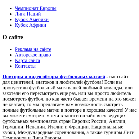
Чемпионат Европы
Лига Наций
Кубок Америки
Кубок Африки
О сайте
Реклама на сайте
Авторское право
Карта сайта
Контакты
Повторы и видео обзоры футбольных матчей
- наш сайт
для ценителей, знатоков и любителей футбола! Если вы
пропустили футбольный матч вашей любимой команды, или
захотели его пересмотреть еще раз, или вы просто любитель
посмотреть футбол, но как часто бывает времени на это может
не хватает, то мы предлагаем вам возможность смотреть
полные футбольные матчи в повторе в хорошем качесте! У нас
вы можете смотреть матчи в записи онлайн всех ведущих
футбольных чемпионатов стран Европы: России, Англии,
Германии, Испании, Италии и Франции. Национальные
кубки, Международные соревнования, а также турниры Лиги
Чемпионов и Лиги Европы.