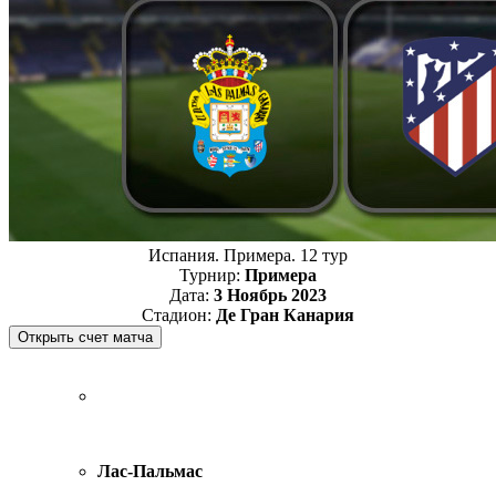
Испания. Примера. 12 тур
Турнир:
Примера
Дата:
3 Ноябрь 2023
Стадион:
Де Гран Канария
Лас-Пальмас