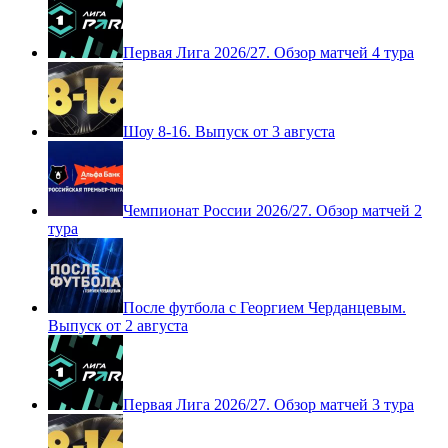
Первая Лига 2026/27. Обзор матчей 4 тура
Шоу 8-16. Выпуск от 3 августа
Чемпионат России 2026/27. Обзор матчей 2
тура
После футбола с Георгием Черданцевым.
Выпуск от 2 августа
Первая Лига 2026/27. Обзор матчей 3 тура