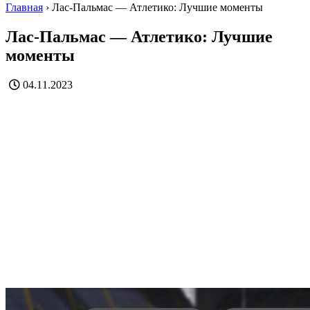
Главная
›
Лас-Пальмас — Атлетико: Лучшие моменты
Лас-Пальмас — Атлетико: Лучшие
моменты
04.11.2023