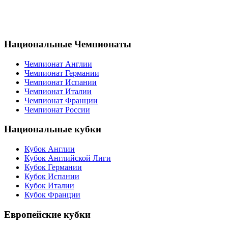
Национальные Чемпионаты
Чемпионат Англии
Чемпионат Германии
Чемпионат Испании
Чемпионат Италии
Чемпионат Франции
Чемпионат России
Национальные кубки
Кубок Англии
Кубок Английской Лиги
Кубок Германии
Кубок Испании
Кубок Италии
Кубок Франции
Европейские кубки