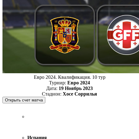
Евро 2024. Квалификация. 10 тур
Турнир:
Евро 2024
Дата:
19 Ноябрь 2023
Стадион:
Хосе Соррилья
Испания