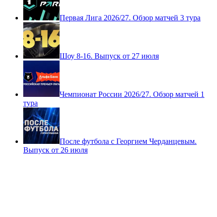
Первая Лига 2026/27. Обзор матчей 3 тура
Шоу 8-16. Выпуск от 27 июля
Чемпионат России 2026/27. Обзор матчей 1
тура
После футбола с Георгием Черданцевым.
Выпуск от 26 июля