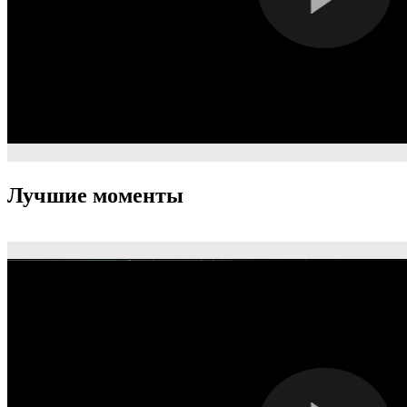
Лучшие моменты