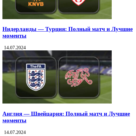
Нидерланды — Турция: Полный матч и Лучшие
моменты
14.07.2024
Англия — Швейцария: Полный матч и Лучшие
моменты
14.07.2024