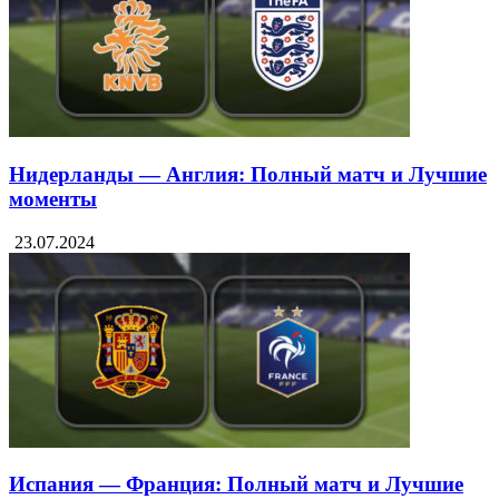
Нидерланды — Англия: Полный матч и Лучшие
моменты
23.07.2024
Испания — Франция: Полный матч и Лучшие