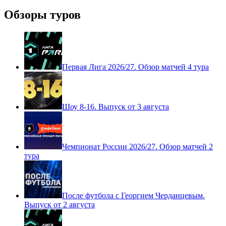
Обзоры туров
Первая Лига 2026/27. Обзор матчей 4 тура
Шоу 8-16. Выпуск от 3 августа
Чемпионат России 2026/27. Обзор матчей 2
тура
После футбола с Георгием Черданцевым.
Выпуск от 2 августа