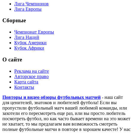
Лига Чемпионов
Лига Европы
Сборные
Чемпионат Европы
Лига Наций
Кубок Америки
Кубок Африки
О сайте
Реклама на сайте
Авторское право
Карта сайта
Контакты
Повторы и видео обзоры футбольных матчей
- наш сайт
для ценителей, знатоков и любителей футбола! Если вы
пропустили футбольный матч вашей любимой команды, или
захотели его пересмотреть еще раз, или вы просто любитель
посмотреть футбол, но как часто бывает времени на это может
не хватает, то мы предлагаем вам возможность смотреть
полные футбольные матчи в повторе в хорошем качесте! У нас