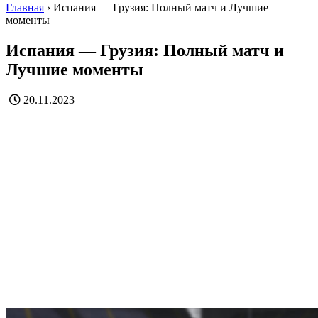
Главная
›
Испания — Грузия: Полный матч и Лучшие
моменты
Испания — Грузия: Полный матч и
Лучшие моменты
20.11.2023