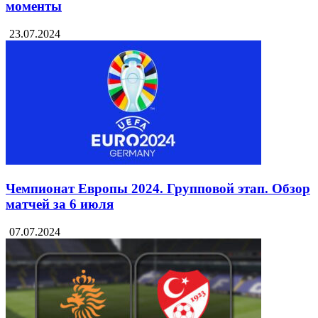
моменты
23.07.2024
Чемпионат Европы 2024. Групповой этап. Обзор
матчей за 6 июля
07.07.2024