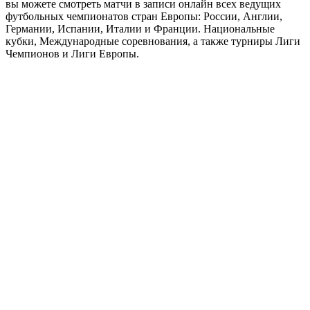
вы можете смотреть матчи в записи онлайн всех ведущих
футбольных чемпионатов стран Европы: России, Англии,
Германии, Испании, Италии и Франции. Национальные
кубки, Международные соревнования, а также турниры Лиги
Чемпионов и Лиги Европы.