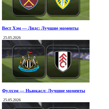
Вест Хэм — Лидс: Лучшие моменты
25.05.2026
Фулхэм — Ньюкасл: Лучшие моменты
25.05.2026