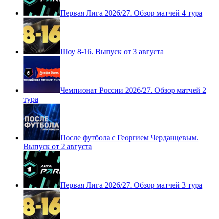
Первая Лига 2026/27. Обзор матчей 4 тура
Шоу 8-16. Выпуск от 3 августа
Чемпионат России 2026/27. Обзор матчей 2
тура
После футбола с Георгием Черданцевым.
Выпуск от 2 августа
Первая Лига 2026/27. Обзор матчей 3 тура