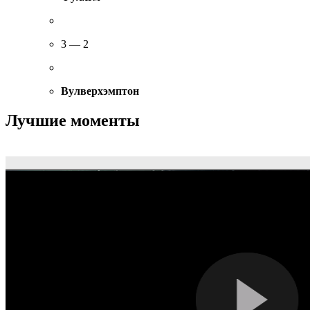
3 — 2
Вулверхэмптон
Лучшие моменты