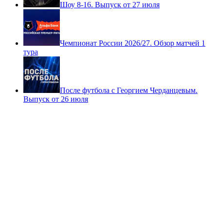
Шоу 8-16. Выпуск от 27 июля
Чемпионат России 2026/27. Обзор матчей 1
тура
После футбола с Георгием Черданцевым.
Выпуск от 26 июля