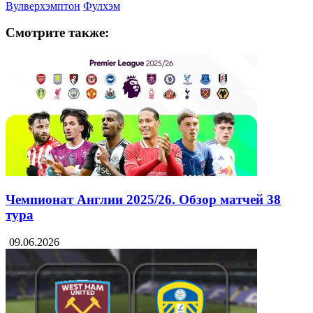
Вулверхэмптон
Фулхэм
Смотрите также:
Чемпионат Англии 2025/26. Обзор матчей 38
тура
09.06.2026