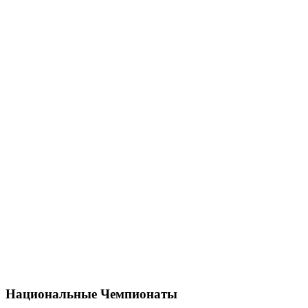
Национальные Чемпионаты