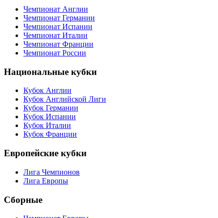
Чемпионат Англии
Чемпионат Германии
Чемпионат Испании
Чемпионат Италии
Чемпионат Франции
Чемпионат России
Национальные кубки
Кубок Англии
Кубок Английской Лиги
Кубок Германии
Кубок Испании
Кубок Италии
Кубок Франции
Европейские кубки
Лига Чемпионов
Лига Европы
Сборные