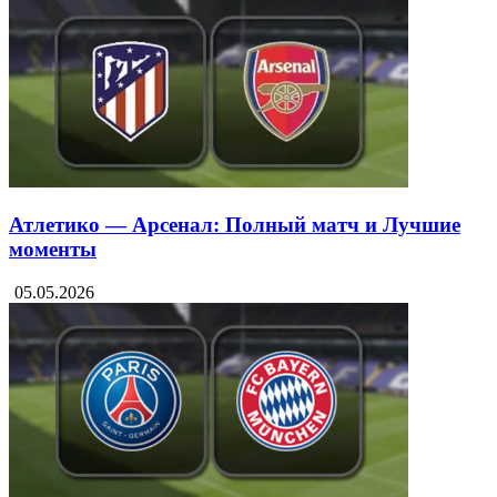
Атлетико — Арсенал: Полный матч и Лучшие
моменты
05.05.2026