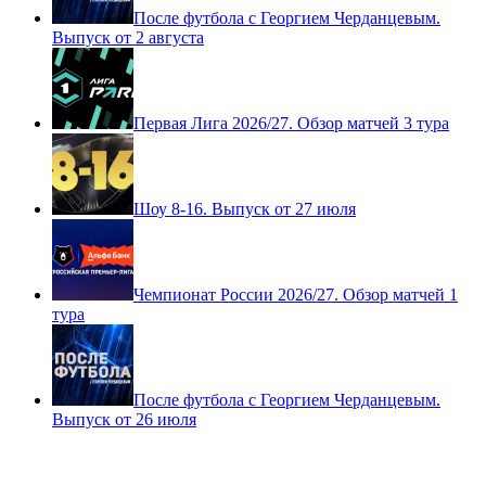
После футбола с Георгием Черданцевым.
Выпуск от 2 августа
Первая Лига 2026/27. Обзор матчей 3 тура
Шоу 8-16. Выпуск от 27 июля
Чемпионат России 2026/27. Обзор матчей 1
тура
После футбола с Георгием Черданцевым.
Выпуск от 26 июля