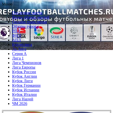
Перейти
Меню
к
Последние матчи
содержимому
Видео обзоры матчей
Онлайн трансляции
Обзоры туров
РПЛ
ФНЛ
АПЛ
Бундеслига
Ла Лига
Серия А
Лига 1
Лига Чемпионов
Лига Европы
Кубок России
Кубок Англии
Кубок Лиги
Кубок Германии
Кубок Испании
Кубок Италии
Лига Наций
ЧМ 2026