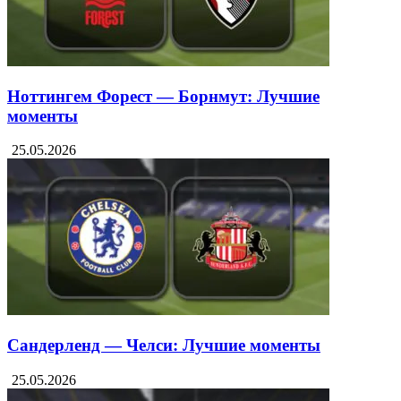
Ноттингем Форест — Борнмут: Лучшие
моменты
25.05.2026
Сандерленд — Челси: Лучшие моменты
25.05.2026