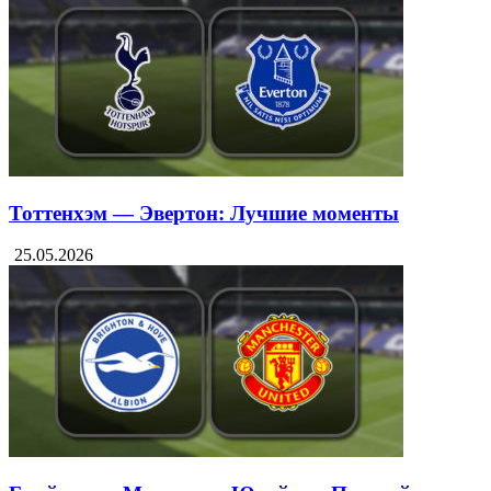
Тоттенхэм — Эвертон: Лучшие моменты
25.05.2026