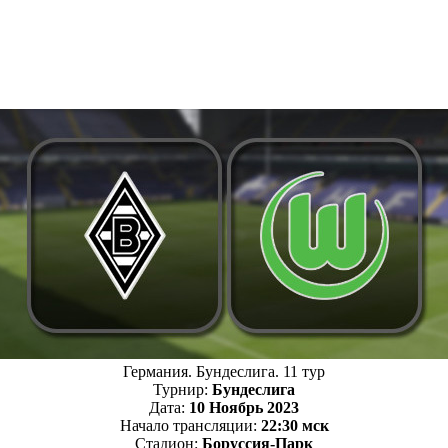
Германия. Бундеслига. 11 тур
Турнир:
Бундеслига
Дата:
10 Ноябрь 2023
Начало трансляции:
22:30 мск
Стадион:
Боруссия-Парк