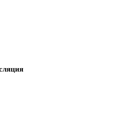
сляция