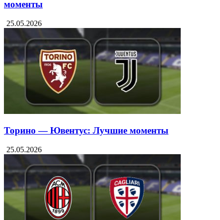
моменты
25.05.2026
Торино — Ювентус: Лучшие моменты
25.05.2026