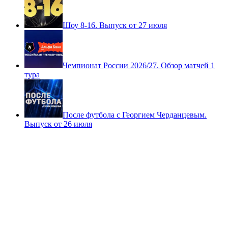
Шоу 8-16. Выпуск от 27 июля
Чемпионат России 2026/27. Обзор матчей 1
тура
После футбола с Георгием Черданцевым.
Выпуск от 26 июля