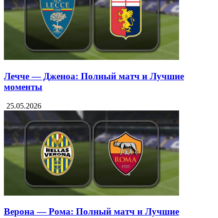
Лечче — Дженоа: Полный матч и Лучшие
моменты
25.05.2026
Верона — Рома: Полный матч и Лучшие