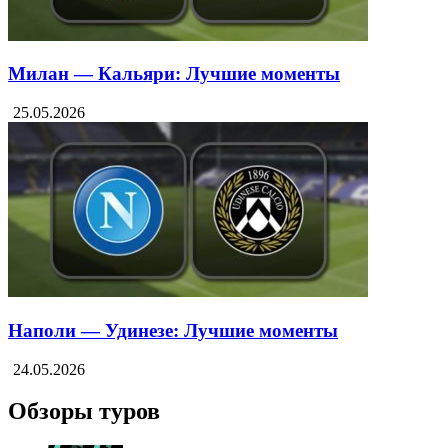
Милан — Кальяри: Лучшие моменты
25.05.2026
Наполи — Удинезе: Лучшие моменты
24.05.2026
Обзоры туров