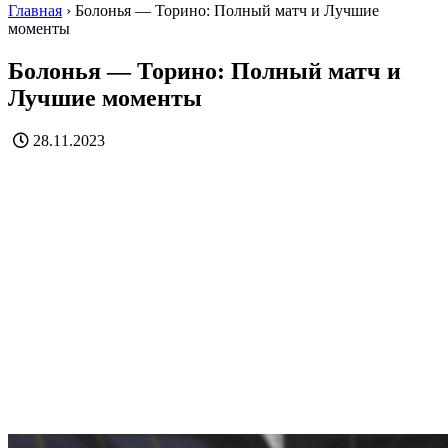
Главная
›
Болонья — Торино: Полный матч и Лучшие
моменты
Болонья — Торино: Полный матч и
Лучшие моменты
28.11.2023