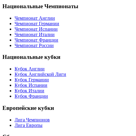
Национальные Чемпионаты
Чемпионат Англии
Чемпионат Германии
Чемпионат Испании
Чемпионат Италии
Чемпионат Франции
Чемпионат России
Национальные кубки
Кубок Англии
Кубок Английской Лиги
Кубок Германии
Кубок Испании
Кубок Италии
Кубок Франции
Европейские кубки
Лига Чемпионов
Лига Европы