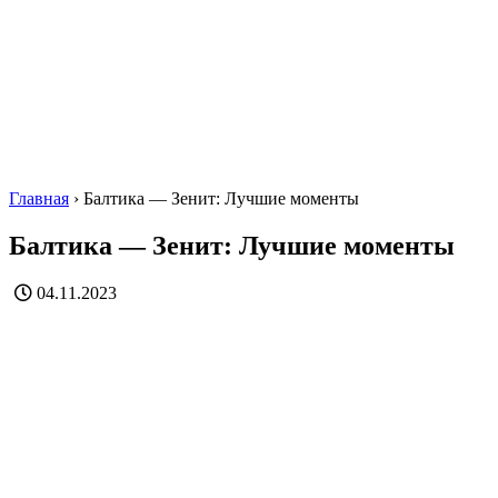
Главная
›
Балтика — Зенит: Лучшие моменты
Балтика — Зенит: Лучшие моменты
04.11.2023