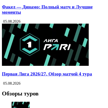
Факел — Динамо: Полный матч и Лучшие
моменты
05.08.2026
Первая Лига 2026/27. Обзор матчей 4 тура
05.08.2026
Обзоры туров