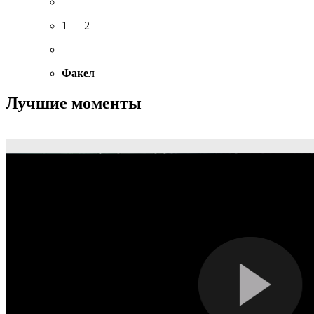
1 — 2
Факел
Лучшие моменты