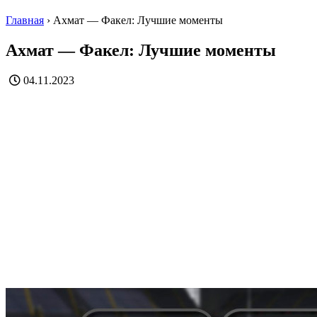
Главная
›
Ахмат — Факел: Лучшие моменты
Ахмат — Факел: Лучшие моменты
04.11.2023