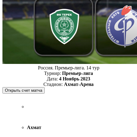
Россия. Премьер-лига. 14 тур
Турнир:
Премьер-лига
Дата:
4 Ноябрь 2023
Стадион:
Ахмат-Арена
Ахмат