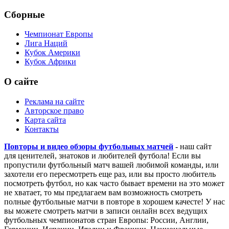
Сборные
Чемпионат Европы
Лига Наций
Кубок Америки
Кубок Африки
О сайте
Реклама на сайте
Авторское право
Карта сайта
Контакты
Повторы и видео обзоры футбольных матчей
- наш сайт
для ценителей, знатоков и любителей футбола! Если вы
пропустили футбольный матч вашей любимой команды, или
захотели его пересмотреть еще раз, или вы просто любитель
посмотреть футбол, но как часто бывает времени на это может
не хватает, то мы предлагаем вам возможность смотреть
полные футбольные матчи в повторе в хорошем качесте! У нас
вы можете смотреть матчи в записи онлайн всех ведущих
футбольных чемпионатов стран Европы: России, Англии,