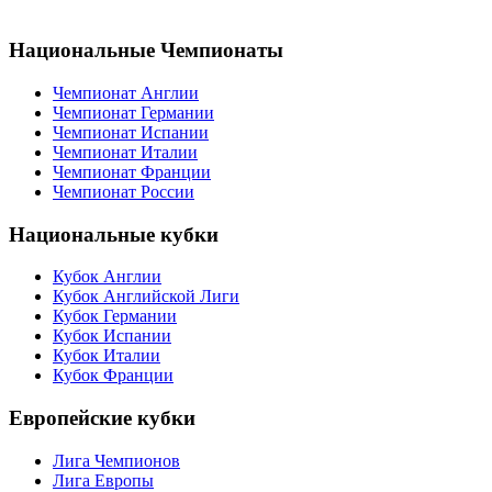
Национальные Чемпионаты
Чемпионат Англии
Чемпионат Германии
Чемпионат Испании
Чемпионат Италии
Чемпионат Франции
Чемпионат России
Национальные кубки
Кубок Англии
Кубок Английской Лиги
Кубок Германии
Кубок Испании
Кубок Италии
Кубок Франции
Европейские кубки
Лига Чемпионов
Лига Европы