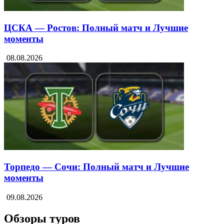
ЦСКА — Ростов: Полный матч и Лучшие
моменты
08.08.2026
Торпедо — Сочи: Полный матч и Лучшие
моменты
09.08.2026
Обзоры туров