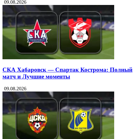
09.08.2026
СКА Хабаровск — Спартак Кострома: Полный
матч и Лучшие моменты
09.08.2026