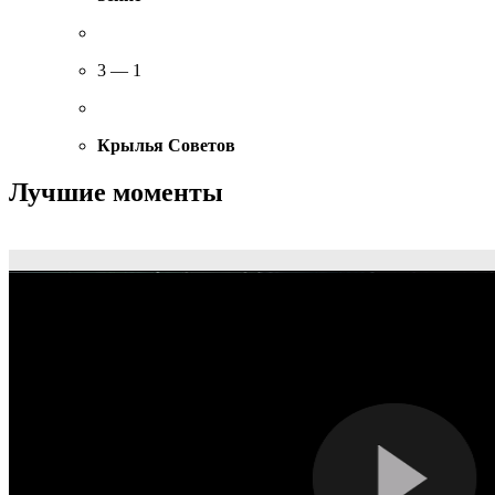
3 — 1
Крылья Советов
Лучшие моменты