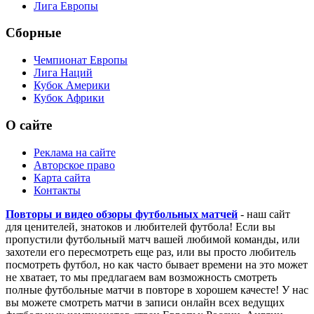
Лига Европы
Сборные
Чемпионат Европы
Лига Наций
Кубок Америки
Кубок Африки
О сайте
Реклама на сайте
Авторское право
Карта сайта
Контакты
Повторы и видео обзоры футбольных матчей
- наш сайт
для ценителей, знатоков и любителей футбола! Если вы
пропустили футбольный матч вашей любимой команды, или
захотели его пересмотреть еще раз, или вы просто любитель
посмотреть футбол, но как часто бывает времени на это может
не хватает, то мы предлагаем вам возможность смотреть
полные футбольные матчи в повторе в хорошем качесте! У нас
вы можете смотреть матчи в записи онлайн всех ведущих