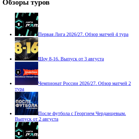
Обзоры туров
Первая Лига 2026/27. Обзор матчей 4 тура
Шоу 8-16. Выпуск от 3 августа
Чемпионат России 2026/27. Обзор матчей 2
тура
После футбола с Георгием Черданцевым.
Выпуск от 2 августа