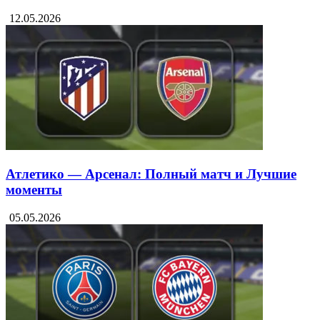
12.05.2026
Атлетико — Арсенал: Полный матч и Лучшие
моменты
05.05.2026