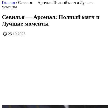
Главная
›
Севилья — Арсенал: Полный матч и Лучшие
моменты
Севилья — Арсенал: Полный матч и
Лучшие моменты
25.10.2023