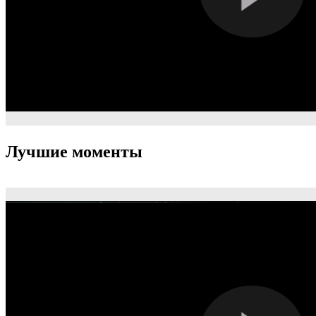
Лучшие моменты