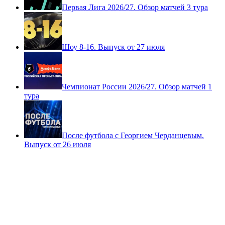
Первая Лига 2026/27. Обзор матчей 3 тура
Шоу 8-16. Выпуск от 27 июля
Чемпионат России 2026/27. Обзор матчей 1
тура
После футбола с Георгием Черданцевым.
Выпуск от 26 июля