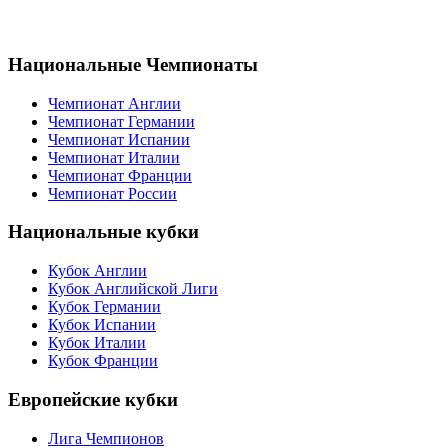
Национальные Чемпионаты
Чемпионат Англии
Чемпионат Германии
Чемпионат Испании
Чемпионат Италии
Чемпионат Франции
Чемпионат России
Национальные кубки
Кубок Англии
Кубок Английской Лиги
Кубок Германии
Кубок Испании
Кубок Италии
Кубок Франции
Европейские кубки
Лига Чемпионов