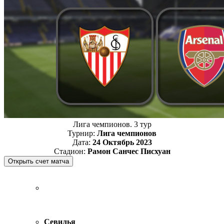
Лига чемпионов. 3 тур
Турнир:
Лига чемпионов
Дата:
24 Октябрь 2023
Стадион:
Рамон Санчес Писхуан
Севилья