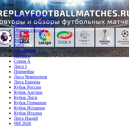
Перейти
Меню
к
Последние матчи
содержимому
Видео обзоры матчей
Онлайн трансляции
Обзоры туров
РПЛ
ФНЛ
АПЛ
Бундеслига
Ла Лига
Серия А
Лига 1
Примейра
Лига Чемпионов
Лига Европы
Кубок России
Кубок Англии
Кубок Лиги
Кубок Германии
Кубок Испании
Кубок Италии
Лига Наций
ЧМ 2026