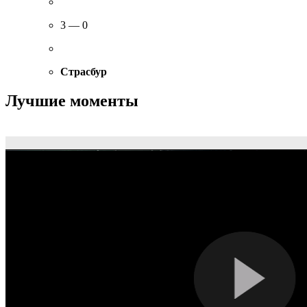
3 — 0
Страсбур
Лучшие моменты