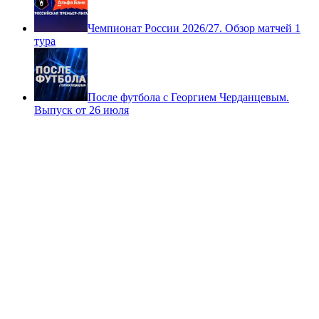
Чемпионат России 2026/27. Обзор матчей 1
тура
После футбола с Георгием Черданцевым.
Выпуск от 26 июля