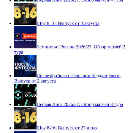
Шоу 8-16. Выпуск от 3 августа
Чемпионат России 2026/27. Обзор матчей 2
тура
После футбола с Георгием Черданцевым.
Выпуск от 2 августа
Первая Лига 2026/27. Обзор матчей 3 тура
Шоу 8-16. Выпуск от 27 июля