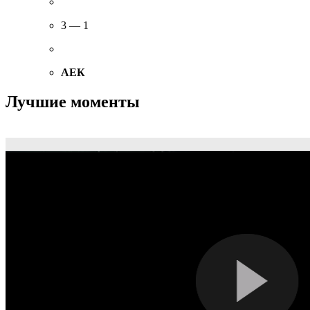
3 — 1
АЕК
Лучшие моменты