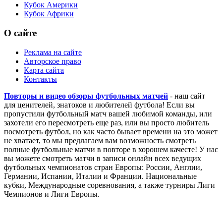
Кубок Америки
Кубок Африки
О сайте
Реклама на сайте
Авторское право
Карта сайта
Контакты
Повторы и видео обзоры футбольных матчей
- наш сайт
для ценителей, знатоков и любителей футбола! Если вы
пропустили футбольный матч вашей любимой команды, или
захотели его пересмотреть еще раз, или вы просто любитель
посмотреть футбол, но как часто бывает времени на это может
не хватает, то мы предлагаем вам возможность смотреть
полные футбольные матчи в повторе в хорошем качесте! У нас
вы можете смотреть матчи в записи онлайн всех ведущих
футбольных чемпионатов стран Европы: России, Англии,
Германии, Испании, Италии и Франции. Национальные
кубки, Международные соревнования, а также турниры Лиги
Чемпионов и Лиги Европы.