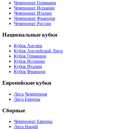
Чемпионат Германии
Чемпионат Испании
Чемпионат Италии
Чемпионат Франции
Чемпионат России
Национальные кубки
Кубок Англии
Кубок Английской Лиги
Кубок Германии
Кубок Испании
Кубок Италии
Кубок Франции
Европейские кубки
Лига Чемпионов
Лига Европы
Сборные
Чемпионат Европы
Лига Наций