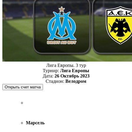
Лига Европы. 3 тур
Турнир:
Лига Европы
Дата:
26 Октябрь 2023
Стадион:
Велодром
Марсель