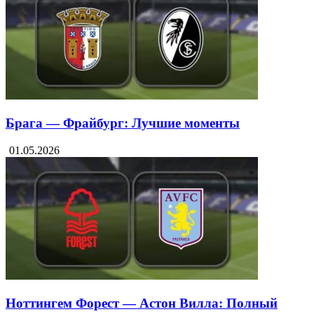
Брага — Фрайбург: Лучшие моменты
01.05.2026
Ноттингем Форест — Астон Вилла: Полный