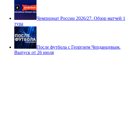
Чемпионат России 2026/27. Обзор матчей 1
тура
После футбола с Георгием Черданцевым.
Выпуск от 26 июля