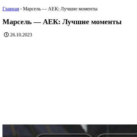
Главная
›
Марсель — АЕК: Лучшие моменты
Марсель — АЕК: Лучшие моменты
26.10.2023