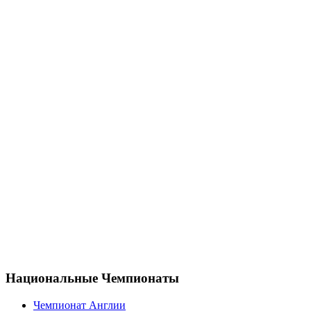
Национальные Чемпионаты
Чемпионат Англии