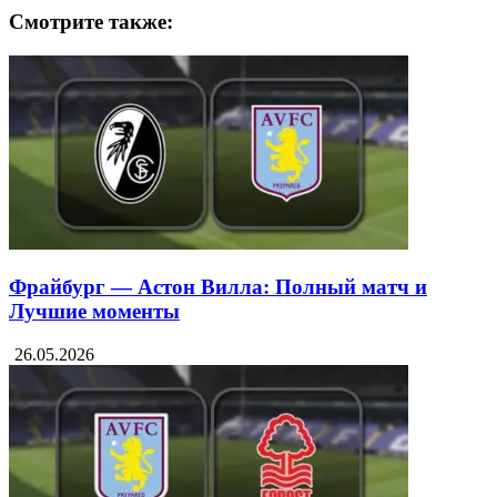
Смотрите также:
Фрайбург — Астон Вилла: Полный матч и
Лучшие моменты
26.05.2026