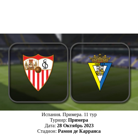
Испания. Примера. 11 тур
Турнир:
Примера
Дата:
28 Октябрь 2023
Стадион:
Рамон де Карранса