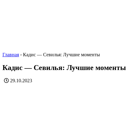
Главная
›
Кадис — Севилья: Лучшие моменты
Кадис — Севилья: Лучшие моменты
29.10.2023