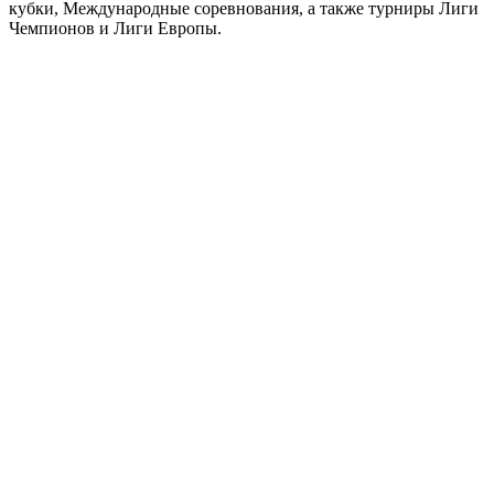
кубки, Международные соревнования, а также турниры Лиги
Чемпионов и Лиги Европы.