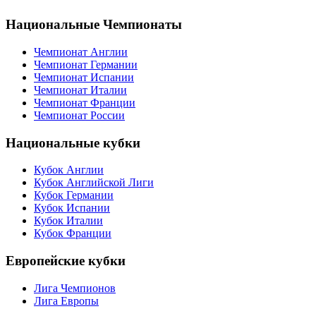
Национальные Чемпионаты
Чемпионат Англии
Чемпионат Германии
Чемпионат Испании
Чемпионат Италии
Чемпионат Франции
Чемпионат России
Национальные кубки
Кубок Англии
Кубок Английской Лиги
Кубок Германии
Кубок Испании
Кубок Италии
Кубок Франции
Европейские кубки
Лига Чемпионов
Лига Европы