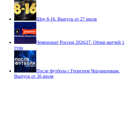
Шоу 8-16. Выпуск от 27 июля
Чемпионат России 2026/27. Обзор матчей 1
тура
После футбола с Георгием Черданцевым.
Выпуск от 26 июля