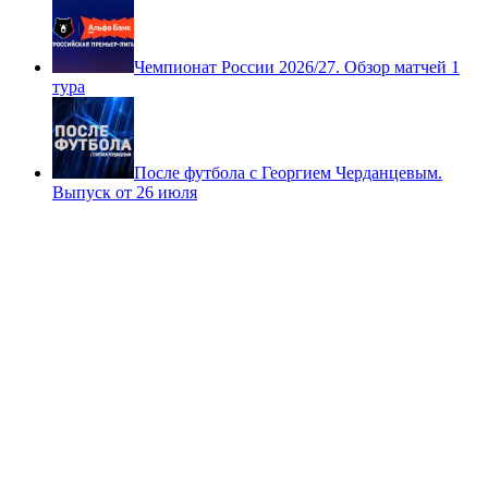
Чемпионат России 2026/27. Обзор матчей 1
тура
После футбола с Георгием Черданцевым.
Выпуск от 26 июля