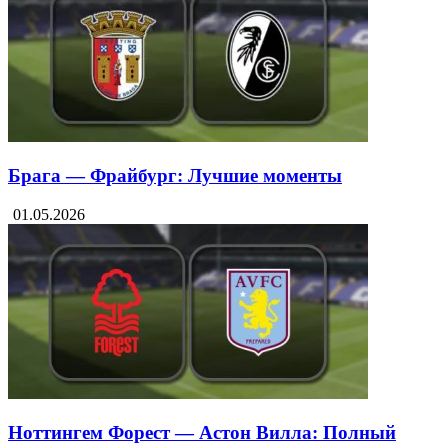
Брага — Фрайбург: Лучшие моменты
01.05.2026
Ноттингем Форест — Астон Вилла: Полный