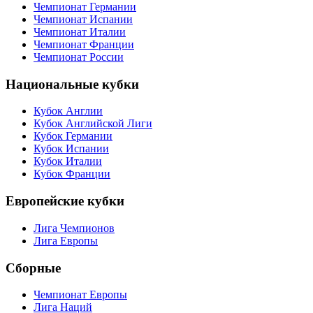
Чемпионат Германии
Чемпионат Испании
Чемпионат Италии
Чемпионат Франции
Чемпионат России
Национальные кубки
Кубок Англии
Кубок Английской Лиги
Кубок Германии
Кубок Испании
Кубок Италии
Кубок Франции
Европейские кубки
Лига Чемпионов
Лига Европы
Сборные
Чемпионат Европы
Лига Наций