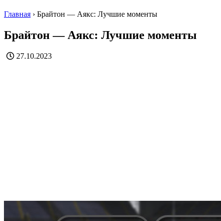
Главная
›
Брайтон — Аякс: Лучшие моменты
Брайтон — Аякс: Лучшие моменты
27.10.2023