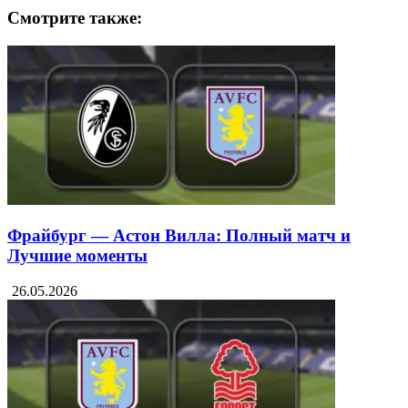
Смотрите также:
Фрайбург — Астон Вилла: Полный матч и
Лучшие моменты
26.05.2026