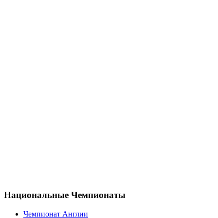
Национальные Чемпионаты
Чемпионат Англии