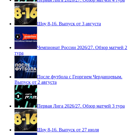
Шоу 8-16. Выпуск от 3 августа
Чемпионат России 2026/27. Обзор матчей 2
тура
После футбола с Георгием Черданцевым.
Выпуск от 2 августа
Первая Лига 2026/27. Обзор матчей 3 тура
Шоу 8-16. Выпуск от 27 июля