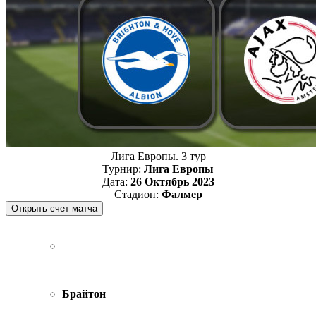
Лига Европы. 3 тур
Турнир:
Лига Европы
Дата:
26 Октябрь 2023
Стадион:
Фалмер
Брайтон