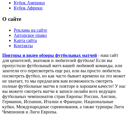
Кубок Америки
Кубок Африки
О сайте
Реклама на сайте
Авторское право
Карта сайта
Контакты
Повторы и видео обзоры футбольных матчей
- наш сайт
для ценителей, знатоков и любителей футбола! Если вы
пропустили футбольный матч вашей любимой команды, или
захотели его пересмотреть еще раз, или вы просто любитель
посмотреть футбол, но как часто бывает времени на это может
не хватает, то мы предлагаем вам возможность смотреть
полные футбольные матчи в повторе в хорошем качесте! У нас
вы можете смотреть матчи в записи онлайн всех ведущих
футбольных чемпионатов стран Европы: России, Англии,
Германии, Испании, Италии и Франции. Национальные
кубки, Международные соревнования, а также турниры Лиги
Чемпионов и Лиги Европы.