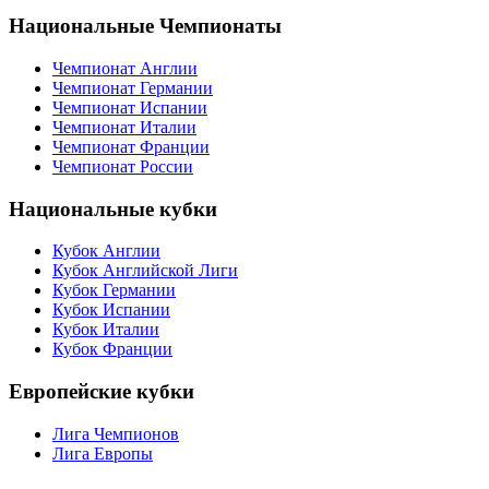
Национальные Чемпионаты
Чемпионат Англии
Чемпионат Германии
Чемпионат Испании
Чемпионат Италии
Чемпионат Франции
Чемпионат России
Национальные кубки
Кубок Англии
Кубок Английской Лиги
Кубок Германии
Кубок Испании
Кубок Италии
Кубок Франции
Европейские кубки
Лига Чемпионов
Лига Европы