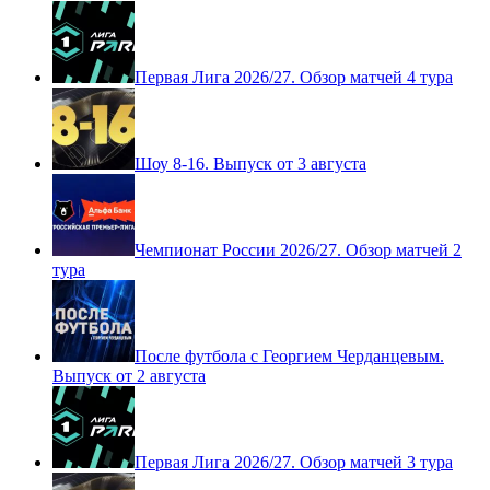
Первая Лига 2026/27. Обзор матчей 4 тура
Шоу 8-16. Выпуск от 3 августа
Чемпионат России 2026/27. Обзор матчей 2
тура
После футбола с Георгием Черданцевым.
Выпуск от 2 августа
Первая Лига 2026/27. Обзор матчей 3 тура