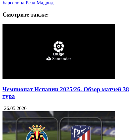
Барселона
Реал Мадрид
Смотрите также:
Чемпионат Испании 2025/26. Обзор матчей 38
тура
26.05.2026