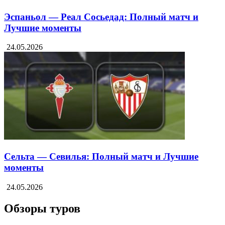
Эспаньол — Реал Сосьедад: Полный матч и
Лучшие моменты
24.05.2026
Сельта — Севилья: Полный матч и Лучшие
моменты
24.05.2026
Обзоры туров