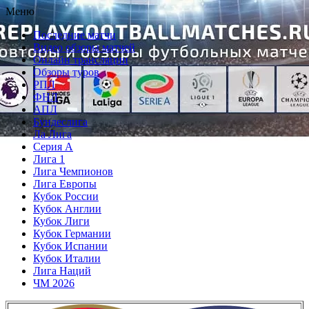
Перейти
Меню
к
Последние матчи
содержимому
Видео обзоры матчей
Онлайн трансляции
Обзоры туров
РПЛ
ФНЛ
АПЛ
Бундеслига
Ла Лига
Серия А
Лига 1
Лига Чемпионов
Лига Европы
Кубок России
Кубок Англии
Кубок Лиги
Кубок Германии
Кубок Испании
Кубок Италии
Лига Наций
ЧМ 2026