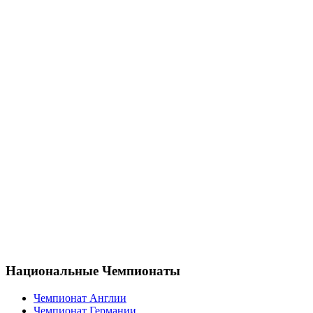
Национальные Чемпионаты
Чемпионат Англии
Чемпионат Германии