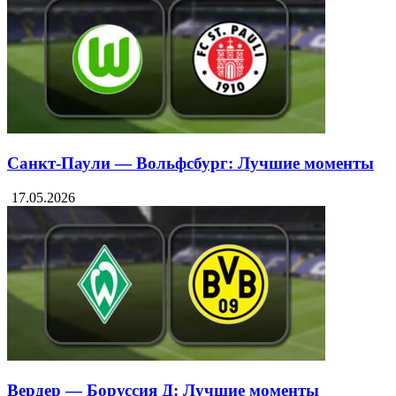
Санкт-Паули — Вольфсбург: Лучшие моменты
17.05.2026
Вердер — Боруссия Д: Лучшие моменты