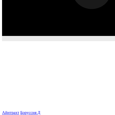
Айнтрахт
Боруссия Д