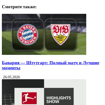
Смотрите также:
Бавария — Штутгарт: Полный матч и Лучшие
моменты
26.05.2026