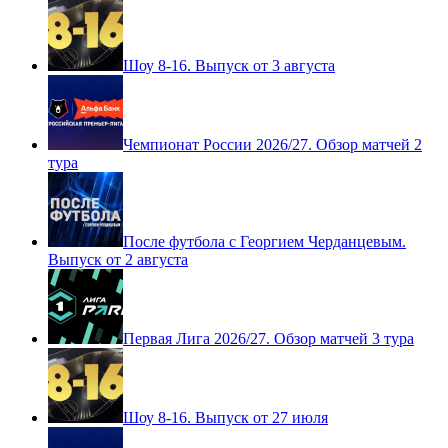
Шоу 8-16. Выпуск от 3 августа
Чемпионат России 2026/27. Обзор матчей 2
тура
После футбола с Георгием Черданцевым.
Выпуск от 2 августа
Первая Лига 2026/27. Обзор матчей 3 тура
Шоу 8-16. Выпуск от 27 июля