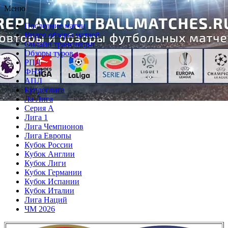
Перейти
Меню
к
Последние матчи
содержимому
Видео обзоры матчей
Онлайн трансляции
Обзоры туров
РПЛ
ФНЛ
АПЛ
Бундеслига
Ла Лига
Серия А
Лига 1
Лига Чемпионов
Лига Европы
Кубок России
Кубок Англии
Кубок Лиги
Кубок Германии
Кубок Испании
Кубок Италии
Лига Наций
ЧМ 2026