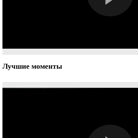
Лучшие моменты