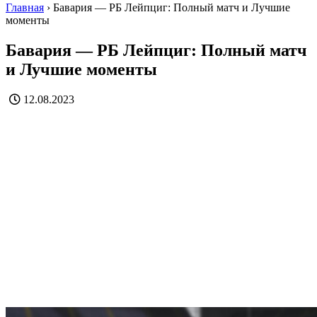
Главная
›
Бавария — РБ Лейпциг: Полный матч и Лучшие
моменты
Бавария — РБ Лейпциг: Полный матч
и Лучшие моменты
12.08.2023