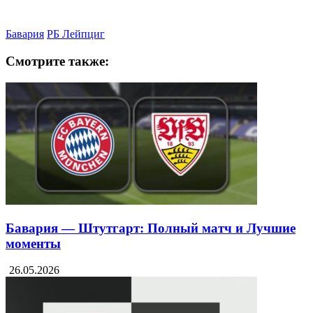
Бавария
РБ Лейпциг
Смотрите также:
Бавария — Штутгарт: Полный матч и Лучшие
моменты
26.05.2026