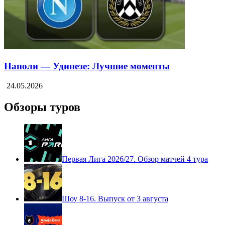
Наполи — Удинезе: Лучшие моменты
24.05.2026
Обзоры туров
Первая Лига 2026/27. Обзор матчей 4 тура
Шоу 8-16. Выпуск от 3 августа