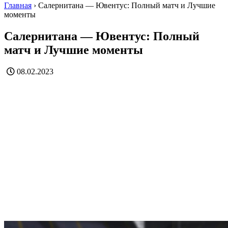
Главная
›
Салернитана — Ювентус: Полный матч и Лучшие
моменты
Салернитана — Ювентус: Полный
матч и Лучшие моменты
08.02.2023