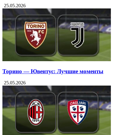
25.05.2026
Торино — Ювентус: Лучшие моменты
25.05.2026