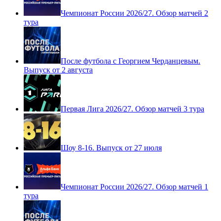
Чемпионат России 2026/27. Обзор матчей 2
тура
После футбола с Георгием Черданцевым.
Выпуск от 2 августа
Первая Лига 2026/27. Обзор матчей 3 тура
Шоу 8-16. Выпуск от 27 июля
Чемпионат России 2026/27. Обзор матчей 1
тура