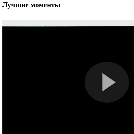
Лучшие моменты