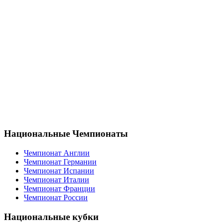
Национальные Чемпионаты
Чемпионат Англии
Чемпионат Германии
Чемпионат Испании
Чемпионат Италии
Чемпионат Франции
Чемпионат России
Национальные кубки