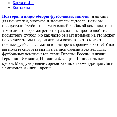
Карта сайта
Контакты
Повторы и видео обзоры футбольных матчей
- наш сайт
для ценителей, знатоков и любителей футбола! Если вы
пропустили футбольный матч вашей любимой команды, или
захотели его пересмотреть еще раз, или вы просто любитель
посмотреть футбол, но как часто бывает времени на это может
не хватает, то мы предлагаем вам возможность смотреть
полные футбольные матчи в повторе в хорошем качесте! У нас
вы можете смотреть матчи в записи онлайн всех ведущих
футбольных чемпионатов стран Европы: России, Англии,
Германии, Испании, Италии и Франции. Национальные
кубки, Международные соревнования, а также турниры Лиги
Чемпионов и Лиги Европы.