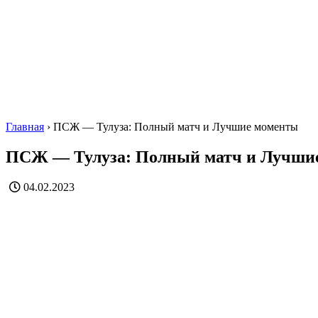
Главная
›
ПСЖ — Тулуза: Полный матч и Лучшие моменты
ПСЖ — Тулуза: Полный матч и Лучши
04.02.2023