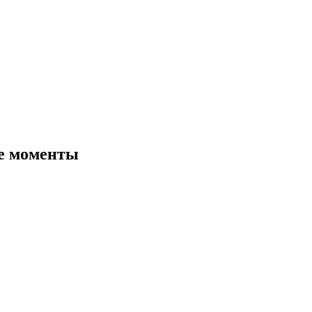
е моменты