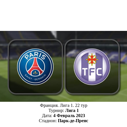
Франция. Лига 1. 22 тур
Турнир:
Лига 1
Дата:
4 Февраль 2023
Стадион:
Парк-де-Пренс