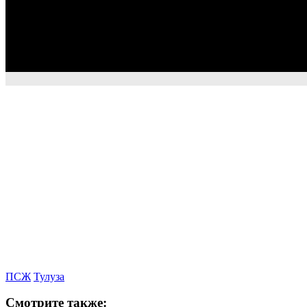
ПСЖ
Тулуза
Смотрите также: