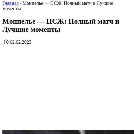
Главная
›
Монпелье — ПСЖ: Полный матч и Лучшие
моменты
Монпелье — ПСЖ: Полный матч и
Лучшие моменты
02.02.2023