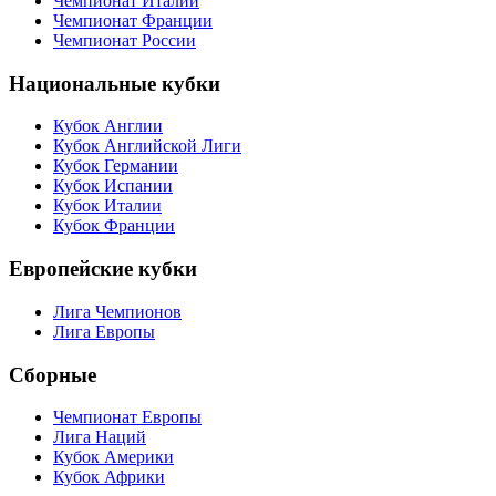
Национальные Чемпионаты
Чемпионат Англии
Чемпионат Германии
Чемпионат Испании
Чемпионат Италии
Чемпионат Франции
Чемпионат России
Национальные кубки
Кубок Англии
Кубок Английской Лиги
Кубок Германии
Кубок Испании
Кубок Италии
Кубок Франции
Европейские кубки
Лига Чемпионов
Лига Европы
Сборные