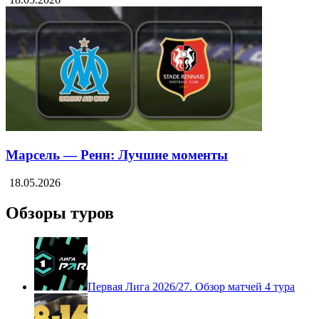
Париж — ПСЖ: Лучшие моменты
18.05.2026
Марсель — Ренн: Лучшие моменты
18.05.2026
Обзоры туров