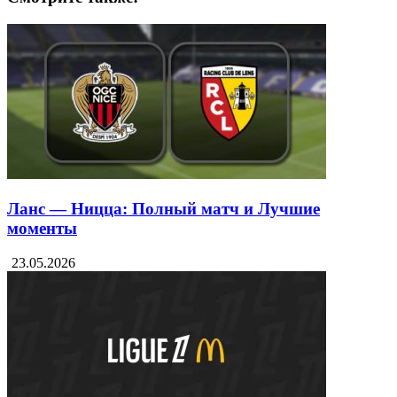
Монпелье
ПСЖ
Смотрите также:
Ланс — Ницца: Полный матч и Лучшие
моменты
23.05.2026