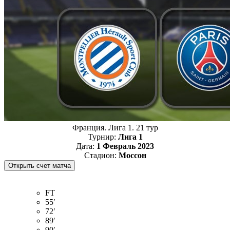
Франция. Лига 1. 21 тур
Турнир:
Лига 1
Дата:
1 Февраль 2023
Стадион:
Моссон