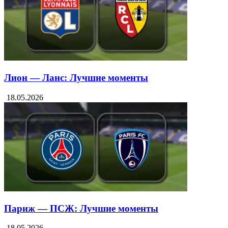
18.05.2026
Лион — Ланс: Лучшие моменты
18.05.2026