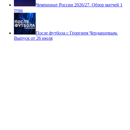
Шоу 8-16. Выпуск от 27 июля
Чемпионат России 2026/27. Обзор матчей 1
тура
После футбола с Георгием Черданцевым.
Выпуск от 26 июля