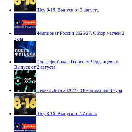
Первая Лига 2026/27. Обзор матчей 4 тура
Шоу 8-16. Выпуск от 3 августа
Чемпионат России 2026/27. Обзор матчей 2
тура
После футбола с Георгием Черданцевым.
Выпуск от 2 августа
Первая Лига 2026/27. Обзор матчей 3 тура